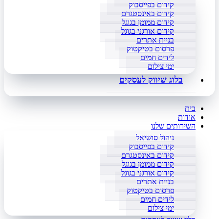
קידום בפייסבוק
קידום באינסטגרם
קידום ממומן בגוגל
קידום אורגני בגוגל
בניית אתרים
פרסום בטיקטוק
לידים חמים
ימי צילום
בלוג שיווק לעסקים
בית
אודות
השירותים שלנו
ניהול סושיאל
קידום בפייסבוק
קידום באינסטגרם
קידום ממומן בגוגל
קידום אורגני בגוגל
בניית אתרים
פרסום בטיקטוק
לידים חמים
ימי צילום