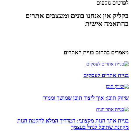
לפרטים נוספים
בקליק אין אנחנו בונים ומעצבים אתרים
בהתאמה אישית
מאמרים בתחום בניית האתרים
בניית אתרים לעסקים
שיווק תוכן: איך ליצור תוכן שמושך וממיר
בניית אתר חנות מקצועי: המדריך המלא להקמת חנות
מקוונת שתוכל לנהל בעצמך