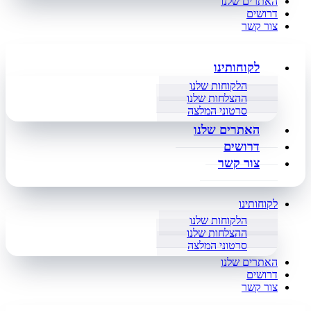
האתרים שלנו
דרושים
צור קשר
לקוחותינו
הלקוחות שלנו
ההצלחות שלנו
סרטוני המלצה
האתרים שלנו
דרושים
צור קשר
לקוחותינו
הלקוחות שלנו
ההצלחות שלנו
סרטוני המלצה
האתרים שלנו
דרושים
צור קשר