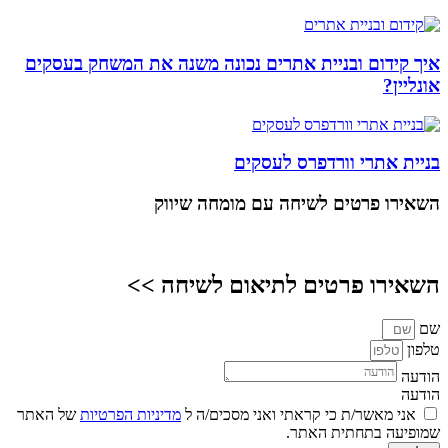
איך קידום ובניית אתרים נכונה משנה את המשחק בעסקים
אונליין?
בניית אתרי וורדפרס לעסקים
השאירו פרטים
לשיחה עם מומחה שיווק
השאירו פרטים לתיאום לשיחה >>
שם
טלפון
הודעה
הודעה
אני מאשר/ת כי קראתי ואני מסכים/ה ל
מדיניות הפרטיות
של האתר
שמופיעה בתחתית האתר.