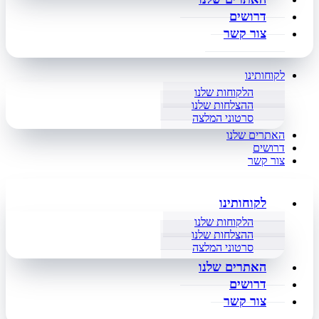
דרושים
צור קשר
לקוחותינו
הלקוחות שלנו
ההצלחות שלנו
סרטוני המלצה
האתרים שלנו
דרושים
צור קשר
לקוחותינו
הלקוחות שלנו
ההצלחות שלנו
סרטוני המלצה
האתרים שלנו
דרושים
צור קשר