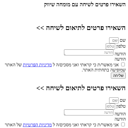
השאירו פרטים
לשיחה עם מומחה שיווק
השאירו פרטים לתיאום לשיחה >>
שם
טלפון
הודעה
הודעה
אני מאשר/ת כי קראתי ואני מסכים/ה ל
מדיניות הפרטיות
של האתר
שמופיעה בתחתית האתר.
שליחה
השאירו פרטים לתיאום לשיחה >>
שם
טלפון
הודעה
הודעה
אני מאשר/ת כי קראתי ואני מסכים/ה ל
מדיניות הפרטיות
של האתר