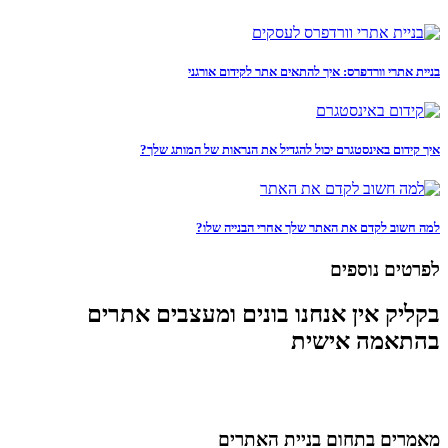
בניית אתרי וורדפרס: איך להתאים אתר לקידום אורגני
איך קידום באינסטגרם יכול להגדיל את הנראות של המותג שלך?
למה חשוב לקדם את האתר שלך אחרי הבנייה שלו?
לפרטים נוספים
בקליק אין אנחנו בונים ומעצבים אתרים
בהתאמה אישית
מאמרים בתחום בניית האתרים