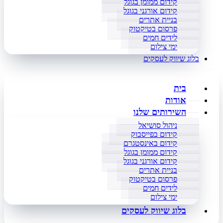
קידום ממומן בגוגל
קידום אורגני בגוגל
בניית אתרים
פרסום בטיקטוק
לידים חמים
ימי צילום
בלוג שיווק לעסקים
בית
אודות
השירותים שלנו
ניהול סושיאל
קידום בפייסבוק
קידום באינסטגרם
קידום ממומן בגוגל
קידום אורגני בגוגל
בניית אתרים
פרסום בטיקטוק
לידים חמים
ימי צילום
בלוג שיווק לעסקים