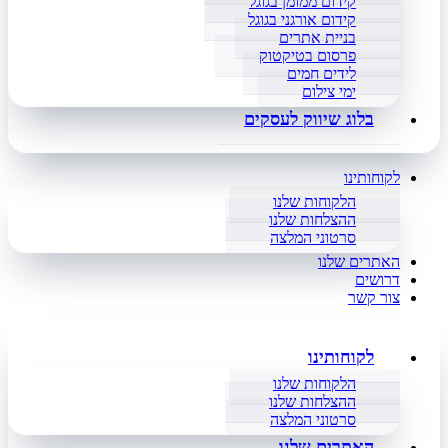
קידום ממומן בגוגל
קידום אורגני בגוגל
בניית אתרים
פרסום בטיקטוק
לידים חמים
ימי צילום
בלוג שיווק לעסקים
לקוחותינו
הלקוחות שלנו
ההצלחות שלנו
סרטוני המלצה
האתרים שלנו
דרושים
צור קשר
לקוחותינו
הלקוחות שלנו
ההצלחות שלנו
סרטוני המלצה
האתרים שלנו