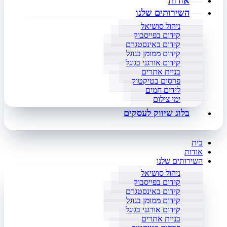
אודות
השירותים שלנו
ניהול סושיאל
קידום בפייסבוק
קידום באינסטגרם
קידום ממומן בגוגל
קידום אורגני בגוגל
בניית אתרים
פרסום בטיקטוק
לידים חמים
ימי צילום
בלוג שיווק לעסקים
בית
אודות
השירותים שלנו
ניהול סושיאל
קידום בפייסבוק
קידום באינסטגרם
קידום ממומן בגוגל
קידום אורגני בגוגל
בניית אתרים