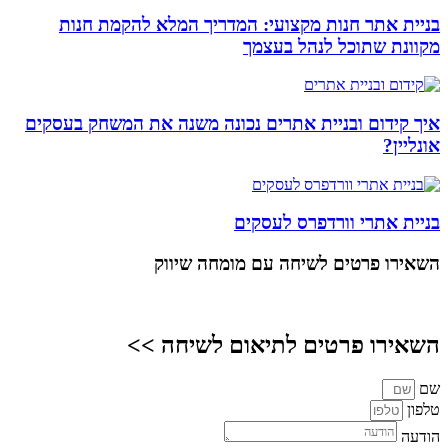
בניית אתר חנות מקצועי: המדריך המלא להקמת חנות
מקוונת שתוכל לנהל בעצמך
איך קידום ובניית אתרים נכונה משנה את המשחק בעסקים
אונליין?
בניית אתרי וורדפרס לעסקים
השאירו פרטים
לשיחה עם מומחה שיווק
השאירו פרטים לתיאום לשיחה >>
שם
טלפון
הודעה