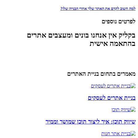
למה חשוב לקדם את האתר שלך אחרי הבנייה שלו?
לפרטים נוספים
בקליק אין אנחנו בונים ומעצבים אתרים
בהתאמה אישית
מאמרים בתחום בניית האתרים
בניית אתרים לעסקים
שיווק תוכן: איך ליצור תוכן שמושך וממיר