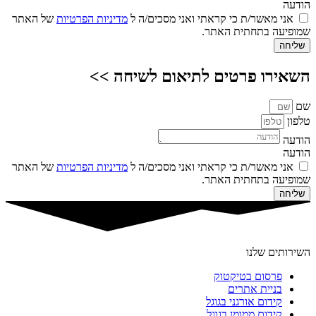
הודעה
אני מאשר/ת כי קראתי ואני מסכים/ה ל
מדיניות הפרטיות
של האתר
שמופיעה בתחתית האתר.
שליחה
השאירו פרטים לתיאום לשיחה >>
שם
טלפון
הודעה
הודעה
אני מאשר/ת כי קראתי ואני מסכים/ה ל
מדיניות הפרטיות
של האתר
שמופיעה בתחתית האתר.
שליחה
השירותים שלנו
פרסום בטיקטוק
בניית אתרים
קידום אורגני בגוגל
קידום ממומן בגוגל