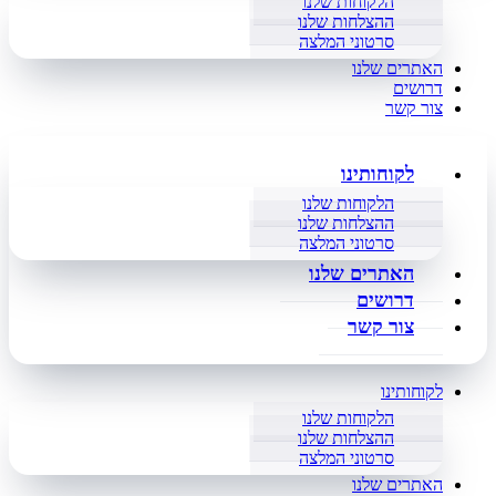
הלקוחות שלנו
ההצלחות שלנו
סרטוני המלצה
האתרים שלנו
דרושים
צור קשר
לקוחותינו
הלקוחות שלנו
ההצלחות שלנו
סרטוני המלצה
האתרים שלנו
דרושים
צור קשר
לקוחותינו
הלקוחות שלנו
ההצלחות שלנו
סרטוני המלצה
האתרים שלנו