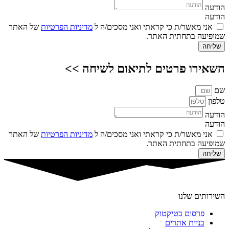
הודעה
הודעה
אני מאשר/ת כי קראתי ואני מסכים/ה ל
מדיניות הפרטיות
של האתר
שמופיעה בתחתית האתר.
שליחה
השאירו פרטים לתיאום לשיחה >>
שם
טלפון
הודעה
הודעה
אני מאשר/ת כי קראתי ואני מסכים/ה ל
מדיניות הפרטיות
של האתר
שמופיעה בתחתית האתר.
שליחה
השירותים שלנו
פרסום בטיקטוק
בניית אתרים