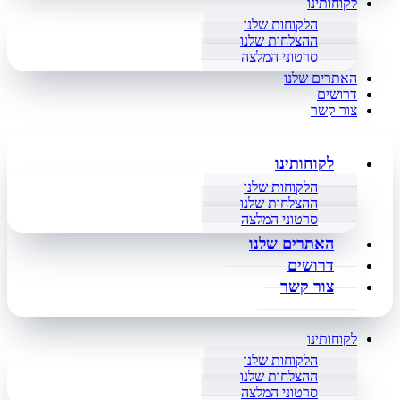
לקוחותינו
הלקוחות שלנו
ההצלחות שלנו
סרטוני המלצה
האתרים שלנו
דרושים
צור קשר
לקוחותינו
הלקוחות שלנו
ההצלחות שלנו
סרטוני המלצה
האתרים שלנו
דרושים
צור קשר
לקוחותינו
הלקוחות שלנו
ההצלחות שלנו
סרטוני המלצה