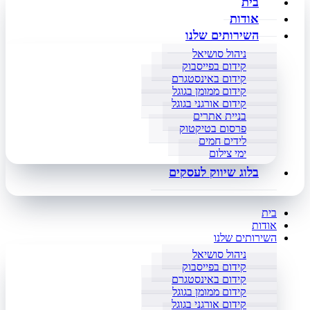
בית
אודות
השירותים שלנו
ניהול סושיאל
קידום בפייסבוק
קידום באינסטגרם
קידום ממומן בגוגל
קידום אורגני בגוגל
בניית אתרים
פרסום בטיקטוק
לידים חמים
ימי צילום
בלוג שיווק לעסקים
בית
אודות
השירותים שלנו
ניהול סושיאל
קידום בפייסבוק
קידום באינסטגרם
קידום ממומן בגוגל
קידום אורגני בגוגל