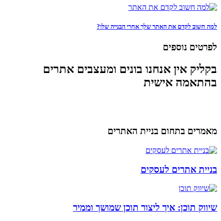
למה חשוב לקדם את האתר שלך אחרי הבנייה שלו?
לפרטים נוספים
בקליק אין אנחנו בונים ומעצבים אתרים
בהתאמה אישית
מאמרים בתחום בניית האתרים
בניית אתרים לעסקים
שיווק תוכן: איך ליצור תוכן שמושך וממיר