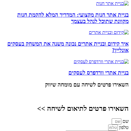
בניית אתר חנות מקצועי: המדריך המלא להקמת חנות
מקוונת שתוכל לנהל בעצמך
איך קידום ובניית אתרים נכונה משנה את המשחק בעסקים
אונליין?
בניית אתרי וורדפרס לעסקים
השאירו פרטים
לשיחה עם מומחה שיווק
השאירו פרטים לתיאום לשיחה >>
שם
טלפון