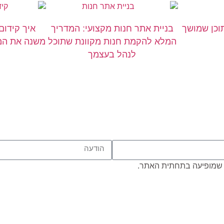
תוכן שמושך
בניית אתר חנות מקצועי: המדריך
איך קידום
המלא להקמת חנות מקוונת שתוכל
משנה את המש
לנהל בעצמך
שמופיעה בתחתית האתר.