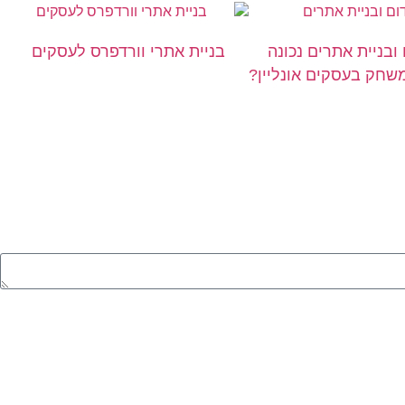
 ובניית אתרים נכונה
בניית אתרי וורדפרס לעסקים
חק בעסקים אונליין?