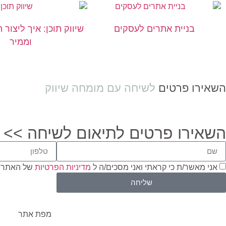
בניית אתרים לעסקים
שיווק תוכן: איך ליצור 
וממיר
השאירו פרטים
לשיחה עם מומחה שיווק
השאירו פרטים לתיאום לשיחה >>
אני מאשר/ת כי קראתי ואני מסכים/ה ל
מדיניות הפרטיות
של האתר 
שליחה
מפת אתר