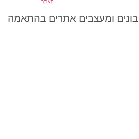
 בונים ומעצבים אתרים בהתאמה