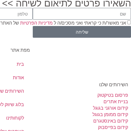
השאירו פרטים לתיאום לשיחה >>
אני מאשר/ת כי קראתי ואני מסכים/ה ל
מדיניות הפרטיות
של האתר 
שליחה
מפת אתר
בית
אודות
השירותים שלנו
השירותים של
פרסום בטיקטוק
בניית אתרים
בלוג שיווק ל
קידום אורגני בגוגל
קידום ממומן בגוגל
לקוחותינו
קידום באינסטגרם
קידום בפייסבוק