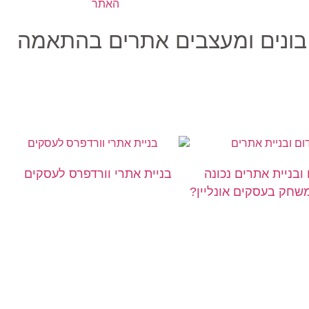
 בונים ומעצבים אתרים בהתאמה
 ובניית אתרים נכונה
בניית אתרי וורדפרס לעסקים
חק בעסקים אונליין?