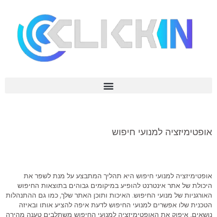
אופטימיזציה למנועי חיפוש
אופטימיזציה למנועי חיפוש היא תהליך המתבצע על מנת לשפר את
היכולת של אתר אינטרנט להופיע במיקומים גבוהים בתוצאות החיפוש
האורגניות של מנועי החיפוש. האיכות ותוכן האתר שלך, כמו גם ההתנהלות
הטכנית שלו אפשרים למנועי החיפוש לדעת איפה להציע אותו ובאיזה
נושאים. איפוק את האופטימיזציה למנועי החיפוש משתלבים טענה מהירה