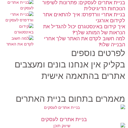
בניית אתרים לעסקים: פתרונות לשיפור
הנוכחות הדיגיטלית
בניית אתרי וורדפרס: איך להתאים אתר
לקידום אורגני
איך קידום באינסטגרם יכול להגדיל את
הנראות של המותג שלך?
למה חשוב לקדם את האתר שלך אחרי
הבנייה שלו?
לפרטים נוספים
בקליק אין אנחנו בונים ומעצבים
אתרים בהתאמה אישית
מאמרים בתחום בניית האתרים
בניית אתרים לעסקים