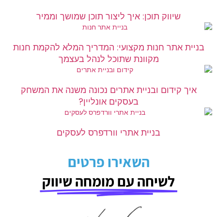
שיווק תוכן: איך ליצור תוכן שמושך וממיר
בניית אתר חנות מקצועי: המדריך המלא להקמת חנות
מקוונת שתוכל לנהל בעצמך
איך קידום ובניית אתרים נכונה משנה את המשחק
בעסקים אונליין?
בניית אתרי וורדפרס לעסקים
השאירו פרטים
לשיחה עם מומחה שיווק