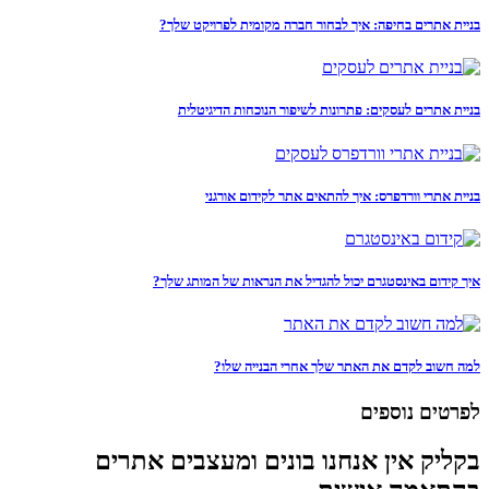
בניית אתרים בחיפה: איך לבחור חברה מקומית לפרויקט שלך?
בניית אתרים לעסקים: פתרונות לשיפור הנוכחות הדיגיטלית
בניית אתרי וורדפרס: איך להתאים אתר לקידום אורגני
איך קידום באינסטגרם יכול להגדיל את הנראות של המותג שלך?
למה חשוב לקדם את האתר שלך אחרי הבנייה שלו?
לפרטים נוספים
בקליק אין אנחנו בונים ומעצבים אתרים