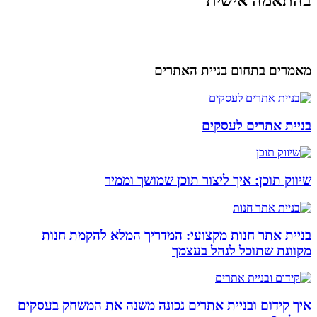
בהתאמה אישית
מאמרים בתחום בניית האתרים
בניית אתרים לעסקים
שיווק תוכן: איך ליצור תוכן שמושך וממיר
בניית אתר חנות מקצועי: המדריך המלא להקמת חנות
מקוונת שתוכל לנהל בעצמך
איך קידום ובניית אתרים נכונה משנה את המשחק בעסקים