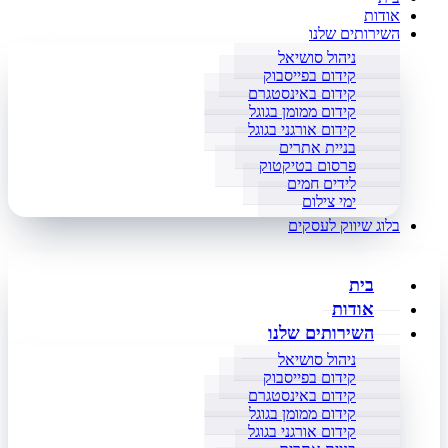
אודות
השירותים שלנו
ניהול סושיאל
קידום בפייסבוק
קידום באינסטגרם
קידום ממומן בגוגל
קידום אורגני בגוגל
בניית אתרים
פרסום בטיקטוק
לידים חמים
ימי צילום
בלוג שיווק לעסקים
בית
אודות
השירותים שלנו
ניהול סושיאל
קידום בפייסבוק
קידום באינסטגרם
קידום ממומן בגוגל
קידום אורגני בגוגל