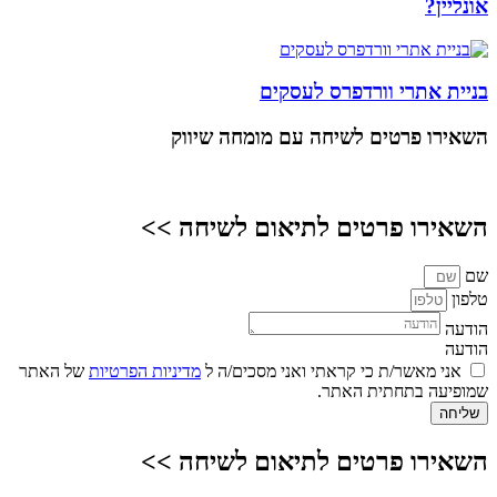
אונליין?
בניית אתרי וורדפרס לעסקים
השאירו פרטים
לשיחה עם מומחה שיווק
השאירו פרטים לתיאום לשיחה >>
שם
טלפון
הודעה
הודעה
אני מאשר/ת כי קראתי ואני מסכים/ה ל
מדיניות הפרטיות
של האתר
שמופיעה בתחתית האתר.
שליחה
השאירו פרטים לתיאום לשיחה >>