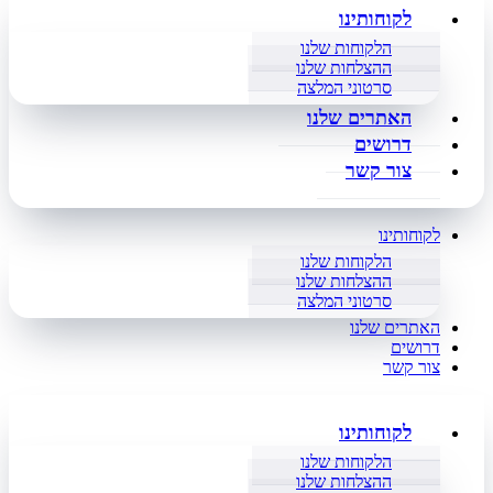
לקוחותינו
הלקוחות שלנו
ההצלחות שלנו
סרטוני המלצה
האתרים שלנו
דרושים
צור קשר
לקוחותינו
הלקוחות שלנו
ההצלחות שלנו
סרטוני המלצה
האתרים שלנו
דרושים
צור קשר
לקוחותינו
הלקוחות שלנו
ההצלחות שלנו