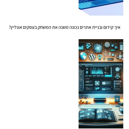
איך קידום ובניית אתרים נכונה משנה את המשחק בעסקים אונליין?