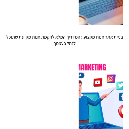
בניית אתר חנות מקצועי: המדריך המלא להקמת חנות מקוונת שתוכל
לנהל בעצמך