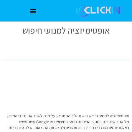
אופטימיזציה למנועי חיפוש
אופטימיזציה למנועי חיפוש היא תהליך המתבצע על מנת לשפר את מדדי השיווק
של אתר אינטרנט במנועי החיפוש. מנועי החיפוש כמו Google משתמשים
באלגוריתמים מורכבים כדי לדירוג עמודים ולהציג את התוצאות הרלוונטיות ביותר