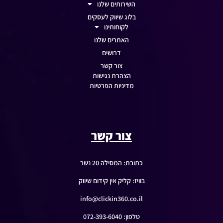
השירותים שלנו
בלוג שיווק לעסקים
לקוחותינו
האתרים שלנו
דרושים
צור קשר
הצהרת נגישות
מדיניות הפרטיות
צור קשר
כתובת: המסילה 20 נשר
בוויז: קליק אין קידום שיווק
info@clickin360.co.il
טלפון: 072-393-6040