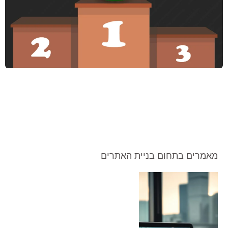
מאמרים בתחום בניית האתרים