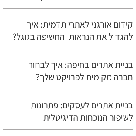
קידום אורגני לאתרי תדמית: איך
להגדיל את הנראות והחשיפה בגוגל?
בניית אתרים בחיפה: איך לבחור
חברה מקומית לפרויקט שלך?
בניית אתרים לעסקים: פתרונות
לשיפור הנוכחות הדיגיטלית