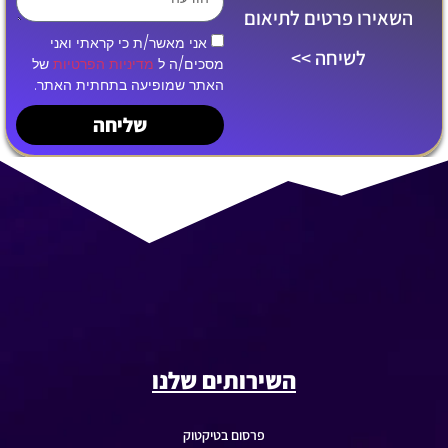
השאירו פרטים לתיאום
אני מאשר/ת כי קראתי ואני
לשיחה >>
מסכים/ה ל
מדיניות הפרטיות
של
האתר שמופיעה בתחתית האתר.
שליחה
השירותים שלנו
פרסום בטיקטוק