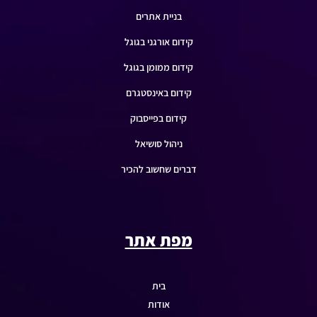
בניית אתרים
קידום אורגני בגוגל
קידום ממומן בגוגל
קידום באינסטגרם
קידום בפייסבוק
ניהול סושיאל
דברים שחשוב להכיר
מפת אתר
בית
אודות