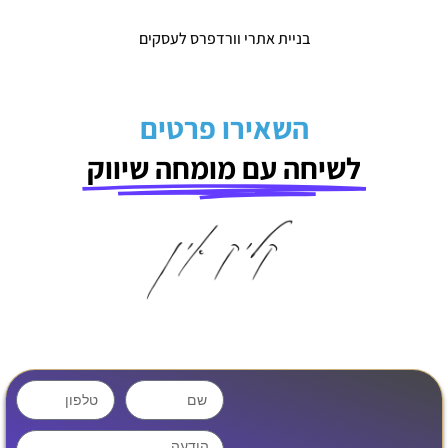
בניית אתרי וורדפרס לעסקים
השאירו פרטים
לשיחה עם מומחה שיווק