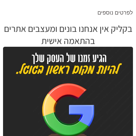
לפרטים נוספים
בקליק אין אנחנו בונים ומעצבים אתרים
בהתאמה אישית