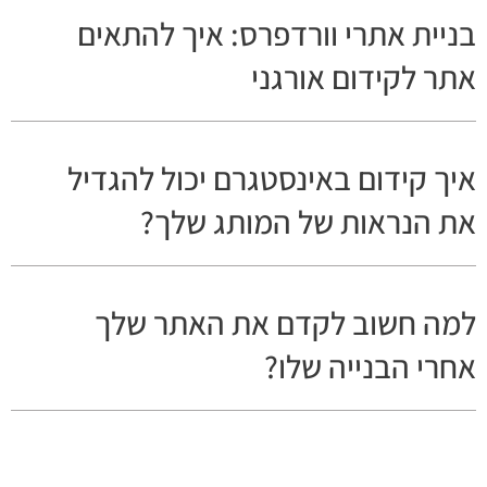
בניית אתרי וורדפרס: איך להתאים
אתר לקידום אורגני
איך קידום באינסטגרם יכול להגדיל
את הנראות של המותג שלך?
למה חשוב לקדם את האתר שלך
אחרי הבנייה שלו?