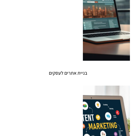
בניית אתרים לעסקים