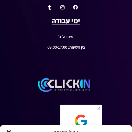
ימי עבודה
ימים: א׳-ה׳
בין השעות: 09:00-17:00