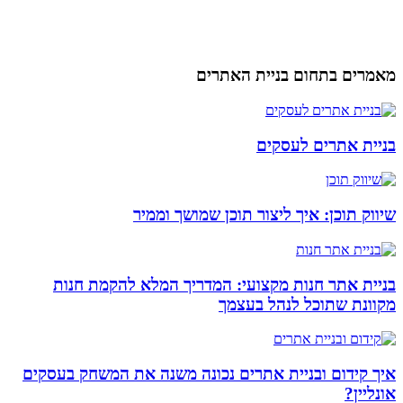
מאמרים בתחום בניית האתרים
בניית אתרים לעסקים
שיווק תוכן: איך ליצור תוכן שמושך וממיר
בניית אתר חנות מקצועי: המדריך המלא להקמת חנות
מקוונת שתוכל לנהל בעצמך
איך קידום ובניית אתרים נכונה משנה את המשחק בעסקים
אונליין?