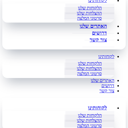
לקוחותינו
הלקוחות שלנו
ההצלחות שלנו
סרטוני המלצה
האתרים שלנו
דרושים
צור קשר
לקוחותינו
הלקוחות שלנו
ההצלחות שלנו
סרטוני המלצה
האתרים שלנו
דרושים
צור קשר
לקוחותינו
הלקוחות שלנו
ההצלחות שלנו
סרטוני המלצה