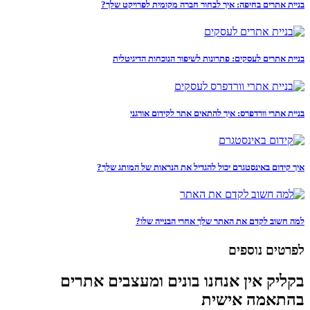
בניית אתרים בחיפה: איך לבחור חברה מקומית לפרויקט שלך?
בניית אתרים לעסקים: פתרונות לשיפור הנוכחות הדיגיטלית
בניית אתרי וורדפרס: איך להתאים אתר לקידום אורגני
איך קידום באינסטגרם יכול להגדיל את הנראות של המותג שלך?
למה חשוב לקדם את האתר שלך אחרי הבנייה שלו?
לפרטים נוספים
בקליק אין אנחנו בונים ומעצבים אתרים
בהתאמה אישית