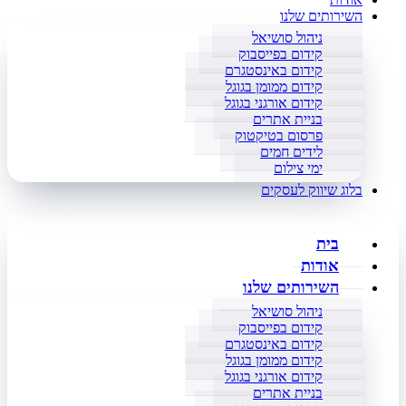
השירותים שלנו
ניהול סושיאל
קידום בפייסבוק
קידום באינסטגרם
קידום ממומן בגוגל
קידום אורגני בגוגל
בניית אתרים
פרסום בטיקטוק
לידים חמים
ימי צילום
בלוג שיווק לעסקים
בית
אודות
השירותים שלנו
ניהול סושיאל
קידום בפייסבוק
קידום באינסטגרם
קידום ממומן בגוגל
קידום אורגני בגוגל
בניית אתרים