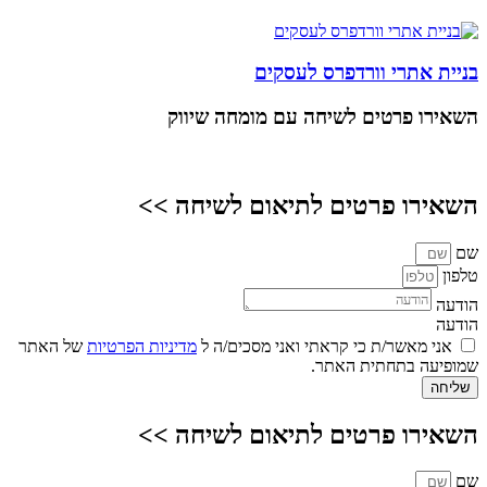
בניית אתרי וורדפרס לעסקים
השאירו פרטים
לשיחה עם מומחה שיווק
השאירו פרטים לתיאום לשיחה >>
שם
טלפון
הודעה
הודעה
אני מאשר/ת כי קראתי ואני מסכים/ה ל
מדיניות הפרטיות
של האתר
שמופיעה בתחתית האתר.
שליחה
השאירו פרטים לתיאום לשיחה >>
שם