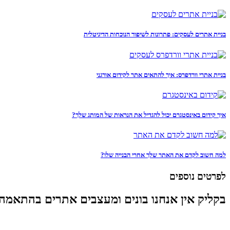
בניית אתרים לעסקים: פתרונות לשיפור הנוכחות הדיגיטלית
בניית אתרי וורדפרס: איך להתאים אתר לקידום אורגני
איך קידום באינסטגרם יכול להגדיל את הנראות של המותג שלך?
למה חשוב לקדם את האתר שלך אחרי הבנייה שלו?
לפרטים נוספים
בקליק אין אנחנו בונים ומעצבים אתרים בהתאמה