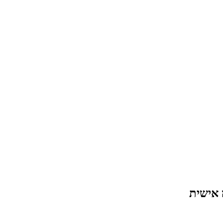
 אישית