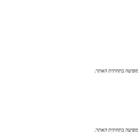
פיעה בתחתית האתר.
פיעה בתחתית האתר.