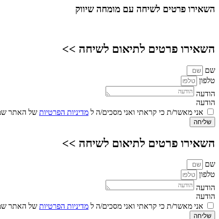
השאירו פרטים
לשיחה עם מומחה שיווק
השאירו פרטים לתיאום לשיחה >>
שם
טלפון
הודעה
הודעה
אני מאשר/ת כי קראתי ואני מסכים/ה ל
מדיניות הפרטיות
של האתר שמו
שליחה
השאירו פרטים לתיאום לשיחה >>
שם
טלפון
הודעה
הודעה
אני מאשר/ת כי קראתי ואני מסכים/ה ל
מדיניות הפרטיות
של האתר שמו
שליחה