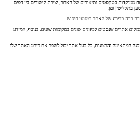
פתח ממוקדות בטקסטים ותיאורים של האתר, יצירת קישורים בין דפים
ן בתקליטין זמן.
ה רבה בדירוג של האתר במנועי חיפוש.
קום אתרים שנסטים לכיוונים שונים במקומות שונים. בנוסף, המידע
הכנה המתאימה והרצונות, כל בעל אתר יכול לשפר את דירוג האתר שלו