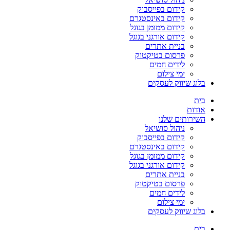
קידום בפייסבוק
קידום באינסטגרם
קידום ממומן בגוגל
קידום אורגני בגוגל
בניית אתרים
פרסום בטיקטוק
לידים חמים
ימי צילום
בלוג שיווק לעסקים
בית
אודות
השירותים שלנו
ניהול סושיאל
קידום בפייסבוק
קידום באינסטגרם
קידום ממומן בגוגל
קידום אורגני בגוגל
בניית אתרים
פרסום בטיקטוק
לידים חמים
ימי צילום
בלוג שיווק לעסקים
בית