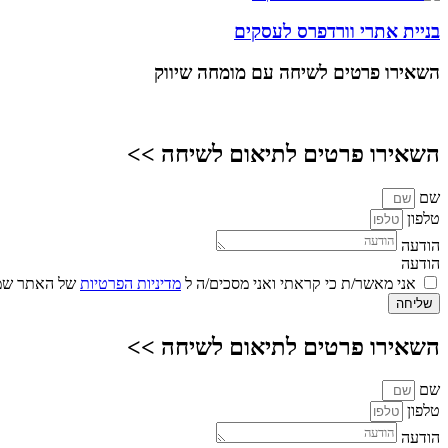
בניית אתרי וורדפרס לעסקים
השאירו פרטים
לשיחה עם מומחה שיווק
השאירו פרטים לתיאום לשיחה >>
שם
טלפון
הודעה
הודעה
אני מאשר/ת כי קראתי ואני מסכים/ה ל
מדיניות הפרטיות
של האתר שמו
שליחה
השאירו פרטים לתיאום לשיחה >>
שם
טלפון
הודעה