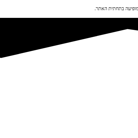
פיעה בתחתית האתר.