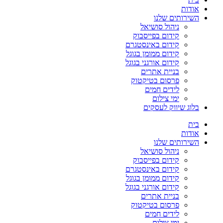
אודות
השירותים שלנו
ניהול סושיאל
קידום בפייסבוק
קידום באינסטגרם
קידום ממומן בגוגל
קידום אורגני בגוגל
בניית אתרים
פרסום בטיקטוק
לידים חמים
ימי צילום
בלוג שיווק לעסקים
בית
אודות
השירותים שלנו
ניהול סושיאל
קידום בפייסבוק
קידום באינסטגרם
קידום ממומן בגוגל
קידום אורגני בגוגל
בניית אתרים
פרסום בטיקטוק
לידים חמים
ימי צילום