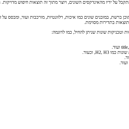
בל על ידיו מהאינדקסים השונים, ויוצר מתוך זה תוצאות חיפוש מדויקות.
ן ברשת, במובנים שונים כמו איכות, רלוונטיות, מורכבות ועוד, ומבסס על
תוצאות בתדירות מסוימת.
 וטכניקות שונות שניתן להחיל, כמו לדוגמה: