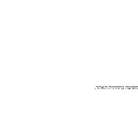
פיעה בתחתית האתר.