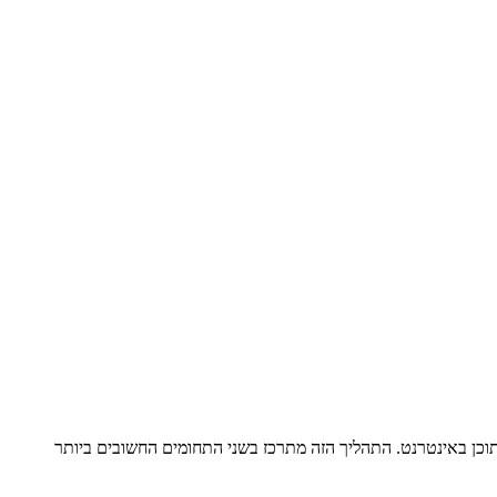
התוכן באינטרנט. התהליך הזה מתרכז בשני התחומים החשובים ביותר