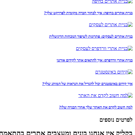
בניית אתרים בחיפה: איך לבחור חברה מקומית לפרויקט שלך?
בניית אתרים לעסקים: פתרונות לשיפור הנוכחות הדיגיטלית
בניית אתרי וורדפרס: איך להתאים אתר לקידום אורגני
איך קידום באינסטגרם יכול להגדיל את הנראות של המותג שלך?
למה חשוב לקדם את האתר שלך אחרי הבנייה שלו?
לפרטים נוספים
בקליק אין אנחנו בונים ומעצבים אתרים בהתאמה