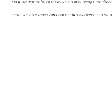
 במהלך האינדקסציה, מנוע החיפוש מצביע גם על האתרים שהוא הכי
 זה את סדר המיקום של האתרים והתוצאות בתוצאות החיפוש. הדירוג