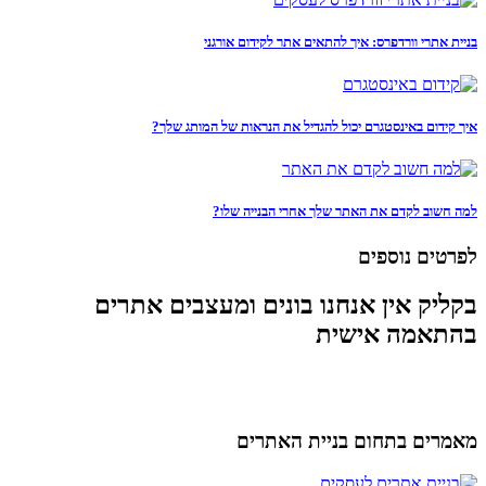
בניית אתרי וורדפרס: איך להתאים אתר לקידום אורגני
איך קידום באינסטגרם יכול להגדיל את הנראות של המותג שלך?
למה חשוב לקדם את האתר שלך אחרי הבנייה שלו?
לפרטים נוספים
בקליק אין אנחנו בונים ומעצבים אתרים
בהתאמה אישית
מאמרים בתחום בניית האתרים