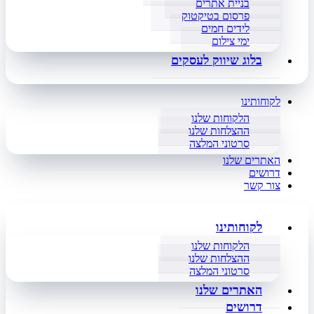
בניית אתרים
פרסום בטיקטוק
לידים חמים
ימי צילום
בלוג שיווק לעסקים
לקוחותינו
הלקוחות שלנו
ההצלחות שלנו
סרטוני המלצה
האתרים שלנו
דרושים
צור קשר
לקוחותינו
הלקוחות שלנו
ההצלחות שלנו
סרטוני המלצה
האתרים שלנו
דרושים