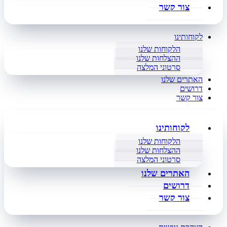
צור קשר
לקוחותינו
הלקוחות שלנו
ההצלחות שלנו
סרטוני המלצה
האתרים שלנו
דרושים
צור קשר
לקוחותינו
הלקוחות שלנו
ההצלחות שלנו
סרטוני המלצה
האתרים שלנו
דרושים
צור קשר