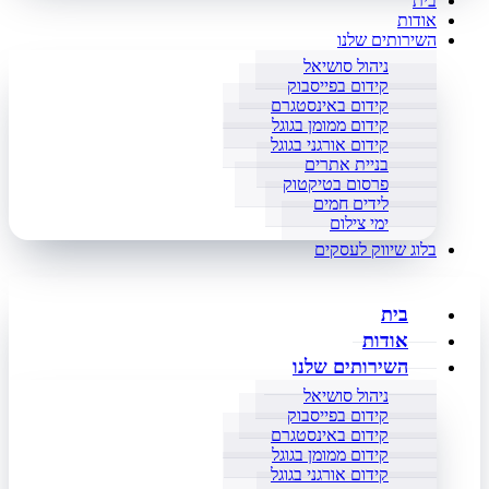
בית
אודות
השירותים שלנו
ניהול סושיאל
קידום בפייסבוק
קידום באינסטגרם
קידום ממומן בגוגל
קידום אורגני בגוגל
בניית אתרים
פרסום בטיקטוק
לידים חמים
ימי צילום
בלוג שיווק לעסקים
בית
אודות
השירותים שלנו
ניהול סושיאל
קידום בפייסבוק
קידום באינסטגרם
קידום ממומן בגוגל
קידום אורגני בגוגל