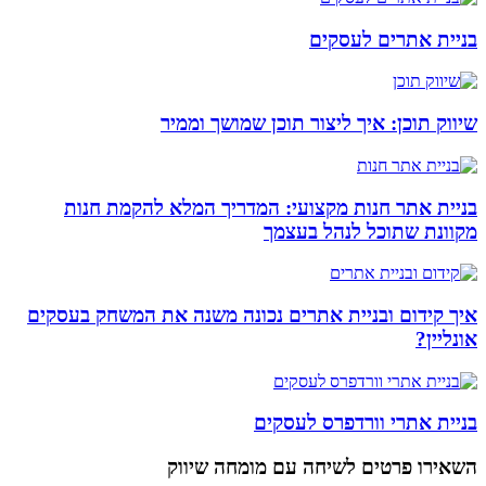
בניית אתרים לעסקים
שיווק תוכן: איך ליצור תוכן שמושך וממיר
בניית אתר חנות מקצועי: המדריך המלא להקמת חנות
מקוונת שתוכל לנהל בעצמך
איך קידום ובניית אתרים נכונה משנה את המשחק בעסקים
אונליין?
בניית אתרי וורדפרס לעסקים
השאירו פרטים
לשיחה עם מומחה שיווק