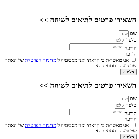
השאירו פרטים לתיאום לשיחה >>
שם
טלפון
הודעה
הודעה
אני מאשר/ת כי קראתי ואני מסכים/ה ל
מדיניות הפרטיות
של האתר
שמופיעה בתחתית האתר.
שליחה
השאירו פרטים לתיאום לשיחה >>
שם
טלפון
הודעה
הודעה
אני מאשר/ת כי קראתי ואני מסכים/ה ל
מדיניות הפרטיות
של האתר
שמופיעה בתחתית האתר.
שליחה