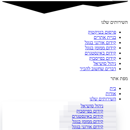
השירותים שלנו
פרסום בטיקטוק
בניית אתרים
קידום אורגני בגוגל
קידום ממומן בגוגל
קידום באינסטגרם
קידום בפייסבוק
ניהול סושיאל
דברים שחשוב להכיר
מפת אתר
בית
אודות
השירותים שלנו
ניהול סושיאל
קידום בפייסבוק
קידום באינסטגרם
קידום ממומן בגוגל
קידום אורגני בגוגל