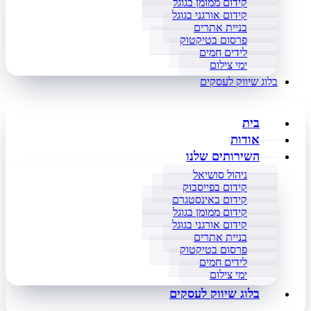
קידום ממומן בגוגל
קידום אורגני בגוגל
בניית אתרים
פרסום בטיקטוק
לידים חמים
ימי צילום
בלוג שיווק לעסקים
בית
אודות
השירותים שלנו
ניהול סושיאל
קידום בפייסבוק
קידום באינסטגרם
קידום ממומן בגוגל
קידום אורגני בגוגל
בניית אתרים
פרסום בטיקטוק
לידים חמים
ימי צילום
בלוג שיווק לעסקים