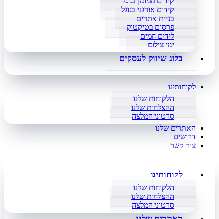
קידום ממומן בגוגל
קידום אורגני בגוגל
בניית אתרים
פרסום בטיקטוק
לידים חמים
ימי צילום
בלוג שיווק לעסקים
לקוחותינו
הלקוחות שלנו
ההצלחות שלנו
סרטוני המלצה
האתרים שלנו
דרושים
צור קשר
לקוחותינו
הלקוחות שלנו
ההצלחות שלנו
סרטוני המלצה
האתרים שלנו