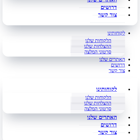
דרושים
צור קשר
לקוחותינו
הלקוחות שלנו
ההצלחות שלנו
סרטוני המלצה
האתרים שלנו
דרושים
צור קשר
לקוחותינו
הלקוחות שלנו
ההצלחות שלנו
סרטוני המלצה
האתרים שלנו
דרושים
צור קשר