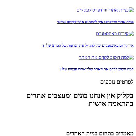
בניית אתרי וורדפרס: איך להתאים אתר לקידום אורגני
איך קידום באינסטגרם יכול להגדיל את הנראות של המותג שלך?
למה חשוב לקדם את האתר שלך אחרי הבנייה שלו?
לפרטים נוספים
בקליק אין אנחנו בונים ומעצבים אתרים
בהתאמה אישית
מאמרים בתחום בניית האתרים