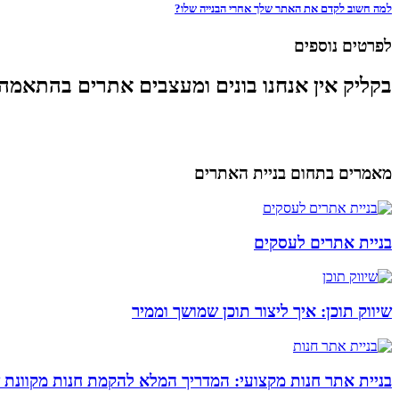
למה חשוב לקדם את האתר שלך אחרי הבנייה שלו?
לפרטים נוספים
בקליק אין אנחנו בונים ומעצבים אתרים בהתאמה
מאמרים בתחום בניית האתרים
בניית אתרים לעסקים
שיווק תוכן: איך ליצור תוכן שמושך וממיר
בניית אתר חנות מקצועי: המדריך המלא להקמת חנות מקוונת 