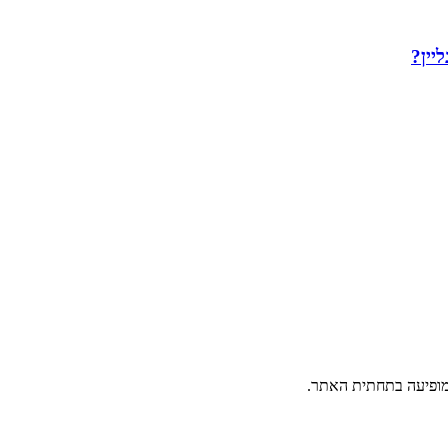
יין?
פיעה בתחתית האתר.