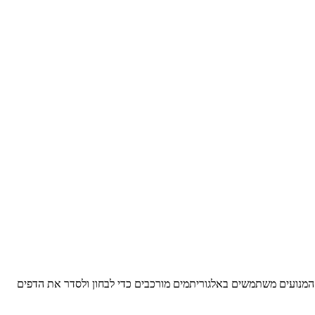
ר. המנועים משתמשים באלגוריתמים מורכבים כדי לבחון ולסדר את הדפים