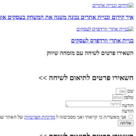
איך קידום ובניית אתרים נכונה משנה את המשחק בעסקים אונל
בניית אתרי וורדפרס לעסקים
השאירו פרטים
לשיחה עם מומחה שיווק
השאירו פרטים לתיאום לשיחה >>
שם
טלפון
הודעה
הודעה
אני מאשר/ת כי קראתי ואני מסכים/ה ל
מדיניות הפרטיות
של האתר שמו
שליחה