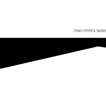
פיעה בתחתית האתר.