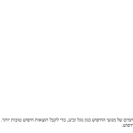
ם של מנועי החיפוש כגון גוגל ובינג, כדי לקבל תוצאות חיפוש טובות יות
יפוש.