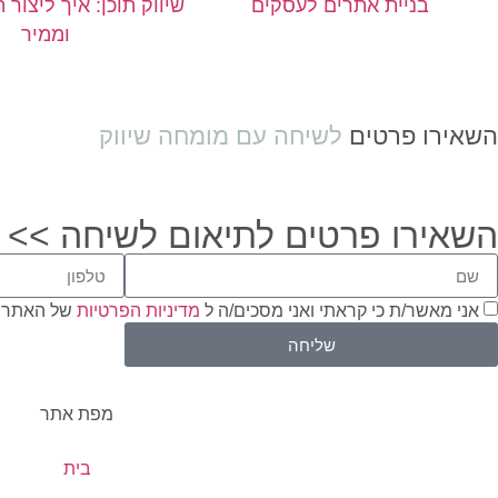
בניית אתרים לעסקים
שיווק תוכן: איך ליצור 
וממיר
השאירו פרטים
לשיחה עם מומחה שיווק
השאירו פרטים לתיאום לשיחה >>
אני מאשר/ת כי קראתי ואני מסכים/ה ל
מדיניות הפרטיות
של האתר 
שליחה
מפת אתר
בית