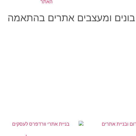
 בונים ומעצבים אתרים בהתאמה