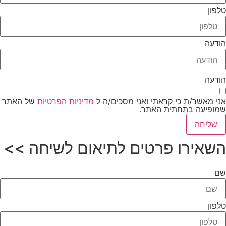
טלפון
הודעה
הודעה
אני מאשר/ת כי קראתי ואני מסכים/ה ל
מדיניות הפרטיות
של האתר
שמופיעה בתחתית האתר.
שליחה
השאירו פרטים לתיאום לשיחה >>
שם
טלפון