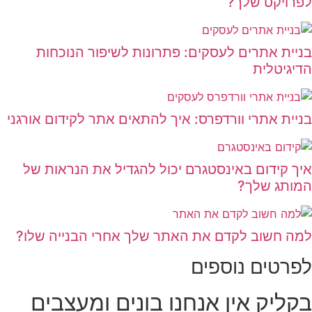
לפרויקט שלך?
בניית אתרים לעסקים: פתרונות לשיפור הנוכחות
הדיגיטלית
בניית אתרי וורדפרס: איך להתאים אתר לקידום אורגני
איך קידום באינסטגרם יכול להגדיל את הנראות של
המותג שלך?
למה חשוב לקדם את האתר שלך אחרי הבנייה שלו?
לפרטים נוספים
בקליק אין אנחנו בונים ומעצבים