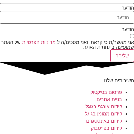
הודעה
הודעה
אני מאשר/ת כי קראתי ואני מסכים/ה ל
מדיניות הפרטיות
של האתר
שמופיעה בתחתית האתר.
שליחה
השירותים שלנו
פרסום בטיקטוק
בניית אתרים
קידום אורגני בגוגל
קידום ממומן בגוגל
קידום באינסטגרם
קידום בפייסבוק