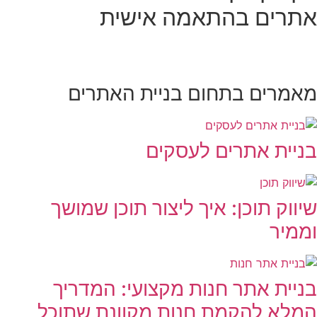
אתרים בהתאמה אישית
מאמרים בתחום בניית האתרים
בניית אתרים לעסקים
שיווק תוכן: איך ליצור תוכן שמושך
וממיר
בניית אתר חנות מקצועי: המדריך
המלא להקמת חנות מקוונת שתוכל