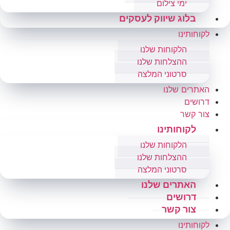
ימי צילום
בלוג שיווק לעסקים
לקוחותינו
הלקוחות שלנו
ההצלחות שלנו
סרטוני המלצה
האתרים שלנו
דרושים
צור קשר
לקוחותינו
הלקוחות שלנו
ההצלחות שלנו
סרטוני המלצה
האתרים שלנו
דרושים
צור קשר
לקוחותינו