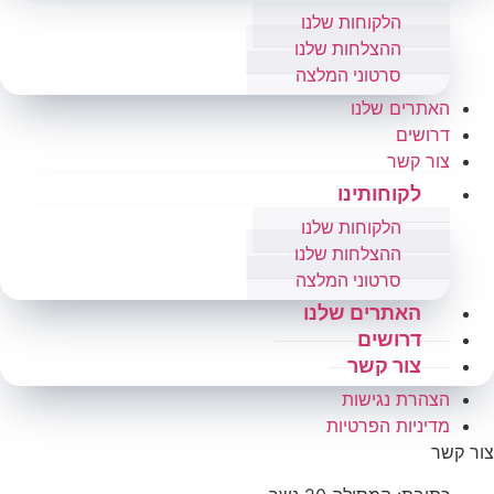
הלקוחות שלנו
ההצלחות שלנו
סרטוני המלצה
האתרים שלנו
דרושים
צור קשר
לקוחותינו
הלקוחות שלנו
ההצלחות שלנו
סרטוני המלצה
האתרים שלנו
דרושים
צור קשר
הצהרת נגישות
מדיניות הפרטיות
צור קשר