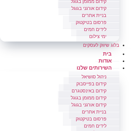
קידום ממומן בגוגל
קידום אורגני בגוגל
בניית אתרים
פרסום בטיקטוק
לידים חמים
ימי צילום
בלוג שיווק לעסקים
בית
אודות
השירותים שלנו
ניהול סושיאל
קידום בפייסבוק
קידום באינסטגרם
קידום ממומן בגוגל
קידום אורגני בגוגל
בניית אתרים
פרסום בטיקטוק
לידים חמים