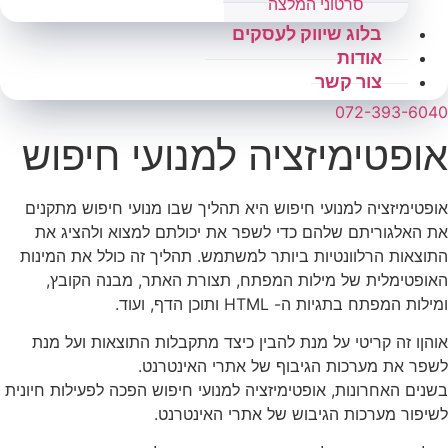
סרטוני המלצה
בלוג שיווק לעסקים
אודות
צור קשר
072-393-6040
אופטימיזציה למנועי חיפוש
אופטימיזציה למנועי חיפוש היא תהליך שבו מנועי חיפוש מתקנים
את האלגוריתם שלהם כדי לשפר את יכולתם למצוא ולהציג את
התוצאות הרלוונטיות ביותר למשתמש. תהליך זה כולל את המינות
האופטימלית של מילות המפתח, תצורת האתר, מבנה הקובץ,
ומילות המפתח בתגיות ה- HTML ותוכן הדף, ועוד.
אוהןו זה קריטי על מנת להבין כיצד מתקבלות התוצאות ועל מנת
לשפר את מערכות הגיבוף של אתרי האינטרנט.
בשנים האחרונות, אופטימיזציה למנועי חיפוש הפכה לפעילות חיונית
לשיפור מערכות הגיבוש של אתרי האינטרנט.