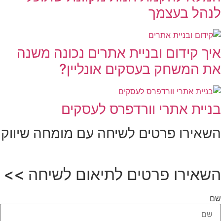
לנהל בעצמך
איך קידום ובניית אתרים נכונה משנה
את המשחק בעסקים אונליין?
בניית אתרי וורדפרס לעסקים
השאירו פרטים
לשיחה עם מומחה שיווק
השאירו פרטים לתיאום לשיחה >>
שם