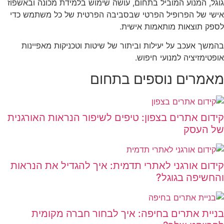
גוגל, המנוע המוביל בתחום, עושה שימוש בלמידת מכונה ובאשפוז
אישי של הפרופיל הפרטי שבסביבה הפרטית של כל משתמש כדי
לספק תוצאות מותאמות אישית.
בהמשך אעכב על יעילות וביתור של שיטות וטכניקות מאפיינות
אופטימזיציה למנועי חיפוש.
מאמרים נוספים בתחום
קידום אתרים בצפון: טיפים לשיפור הנראות האורגנית
של העסק
קידום אורגני לאתרי תדמית: איך להגדיל את הנראות
והחשיפה בגוגל?
בניית אתרים בחיפה: איך לבחור חברה מקומית