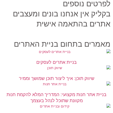
ים נוספים
ק אין אנחנו בונים ומעצבים
ם בהתאמה אישית
ים בתחום בניית האתרים
בניית אתרים לעסקים
שיווק תוכן: איך ליצור תוכן שמושך וממיר
 אתר חנות מקצועי: המדריך המלא להקמת חנות
מקוונת שתוכל לנהל בעצמך