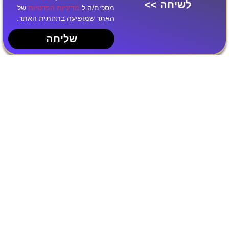
לשיחה >>
מסכים/ה ל
מדיניות הפרטיות
של
האתר שמופיעה בתחתית האתר.
שליחה
השירותים שלנו
פרסום בטיקטוק
בניית אתרים