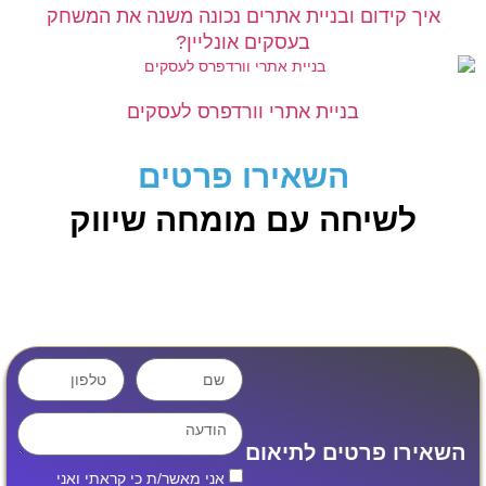
 קידום ובניית אתרים נכונה משנה את המשחק
בעסקים אונליין?
בניית אתרי וורדפרס לעסקים
השאירו פרטים
לשיחה עם מומחה שיווק
ו פרטים לתיאום
אני מאשר/ת כי קראתי ואני