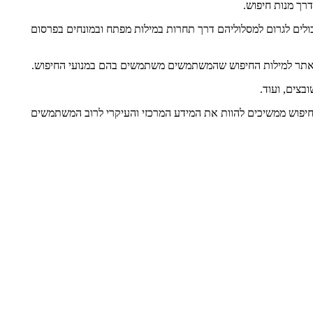
רך מנות חיפוש.
ולים לגרום למסלוליהם דרך תחרות במילות מפתח ובמונחים בפרסום
האתר למילות החיפוש שהמשתמשים משתמשים בהם במנועי החיפוש.
בצים, ועוד.
חיפוש ממשיכים להוות את המידע המרכזי והעיקרי לרוב המשתמשים