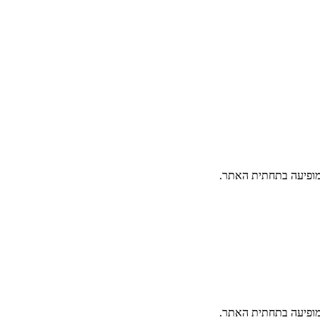
פיעה בתחתית האתר.
פיעה בתחתית האתר.