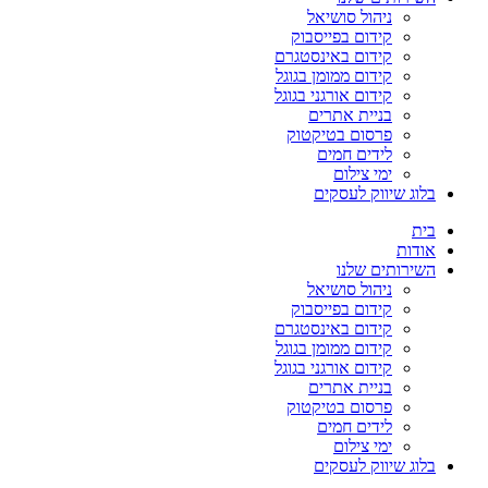
ניהול סושיאל
קידום בפייסבוק
קידום באינסטגרם
קידום ממומן בגוגל
קידום אורגני בגוגל
בניית אתרים
פרסום בטיקטוק
לידים חמים
ימי צילום
בלוג שיווק לעסקים
בית
אודות
השירותים שלנו
ניהול סושיאל
קידום בפייסבוק
קידום באינסטגרם
קידום ממומן בגוגל
קידום אורגני בגוגל
בניית אתרים
פרסום בטיקטוק
לידים חמים
ימי צילום
בלוג שיווק לעסקים