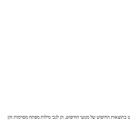
ת המיקום של אתר אינטרנט בתוצאות החיפוש של מנועי החיפוש, הן לגבי מילות מפתח מסוימות והן