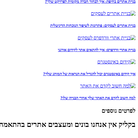
בניית אתרים בחיפה: איך לבחור חברה מקומית לפרויקט שלך?
בניית אתרים לעסקים: פתרונות לשיפור הנוכחות הדיגיטלית
בניית אתרי וורדפרס: איך להתאים אתר לקידום אורגני
איך קידום באינסטגרם יכול להגדיל את הנראות של המותג שלך?
למה חשוב לקדם את האתר שלך אחרי הבנייה שלו?
לפרטים נוספים
בקליק אין אנחנו בונים ומעצבים אתרים בהתאמה