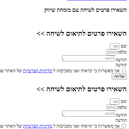
השאירו פרטים
לשיחה עם מומחה שיווק
השאירו פרטים לתיאום לשיחה >>
שם
טלפון
הודעה
הודעה
אני מאשר/ת כי קראתי ואני מסכים/ה ל
מדיניות הפרטיות
של האתר שמו
שליחה
השאירו פרטים לתיאום לשיחה >>
שם
טלפון
הודעה
הודעה
אני מאשר/ת כי קראתי ואני מסכים/ה ל
מדיניות הפרטיות
של האתר שמו