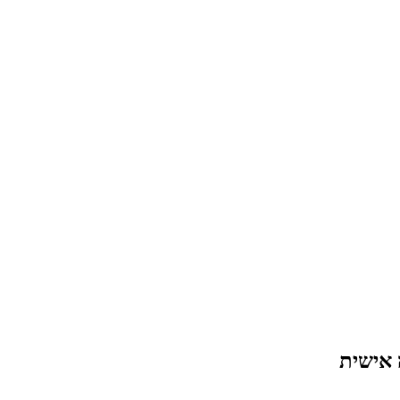
 אישית