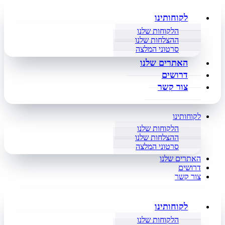
לקוחותינו
הלקוחות שלנו
ההצלחות שלנו
סרטוני המלצה
האתרים שלנו
דרושים
צור קשר
לקוחותינו
הלקוחות שלנו
ההצלחות שלנו
סרטוני המלצה
האתרים שלנו
דרושים
צור קשר
לקוחותינו
הלקוחות שלנו