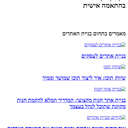
בהתאמה אישית
מאמרים בתחום בניית האתרים
בניית אתרים לעסקים
שיווק תוכן: איך ליצור תוכן שמושך וממיר
בניית אתר חנות מקצועי: המדריך המלא להקמת חנות
מקוונת שתוכל לנהל בעצמך