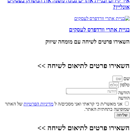
איך קידום ובניית אתרים נכונה משנה את המשחק בעסקים
אונליין?
בניית אתרי וורדפרס לעסקים
השאירו פרטים
לשיחה עם מומחה שיווק
השאירו פרטים לתיאום לשיחה >>
שם
טלפון
הודעה
הודעה
אני מאשר/ת כי קראתי ואני מסכים/ה ל
מדיניות הפרטיות
של האתר
שמופיעה בתחתית האתר.
שליחה
השאירו פרטים לתיאום לשיחה >>