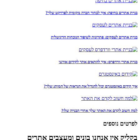
בניית אתרים בחיפה: איך לבחור חברה מקומית לפרויקט שלך?
בניית אתרים לעסקים: פתרונות לשיפור הנוכחות הדיגיטלית
בניית אתרי וורדפרס: איך להתאים אתר לקידום אורגני
איך קידום באינסטגרם יכול להגדיל את הנראות של המותג שלך?
למה חשוב לקדם את האתר שלך אחרי הבנייה שלו?
לפרטים נוספים
בקליק אין אנחנו בונים ומעצבים אתרים