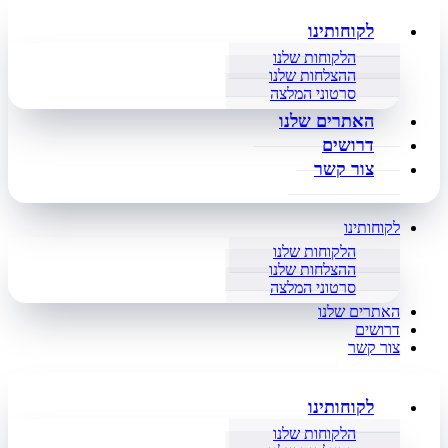
לקוחותינו
הלקוחות שלנו
ההצלחות שלנו
סרטוני המלצה
האתרים שלנו
דרושים
צור קשר
לקוחותינו
הלקוחות שלנו
ההצלחות שלנו
סרטוני המלצה
האתרים שלנו
דרושים
צור קשר
לקוחותינו
הלקוחות שלנו