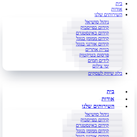
בית
אודות
השירותים שלנו
ניהול סושיאל
קידום בפייסבוק
קידום באינסטגרם
קידום ממומן בגוגל
קידום אורגני בגוגל
בניית אתרים
פרסום בטיקטוק
לידים חמים
ימי צילום
בלוג שיווק לעסקים
בית
אודות
השירותים שלנו
ניהול סושיאל
קידום בפייסבוק
קידום באינסטגרם
קידום ממומן בגוגל
קידום אורגני בגוגל