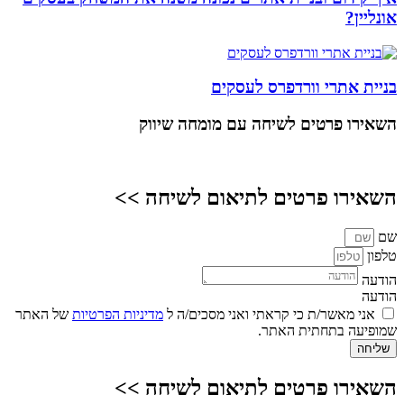
אונליין?
בניית אתרי וורדפרס לעסקים
השאירו פרטים
לשיחה עם מומחה שיווק
השאירו פרטים לתיאום לשיחה >>
שם
טלפון
הודעה
הודעה
אני מאשר/ת כי קראתי ואני מסכים/ה ל
מדיניות הפרטיות
של האתר
שמופיעה בתחתית האתר.
שליחה
השאירו פרטים לתיאום לשיחה >>