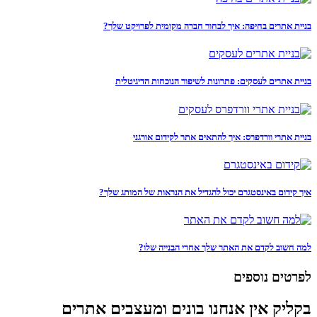
בניית אתרים בחיפה: איך לבחור חברה מקומית לפרויקט שלך?
בניית אתרים לעסקים: פתרונות לשיפור הנוכחות הדיגיטלית
בניית אתרי וורדפרס: איך להתאים אתר לקידום אורגני
איך קידום באינסטגרם יכול להגדיל את הנראות של המותג שלך?
למה חשוב לקדם את האתר שלך אחרי הבנייה שלו?
לפרטים נוספים
בקליק אין אנחנו בונים ומעצבים אתרים