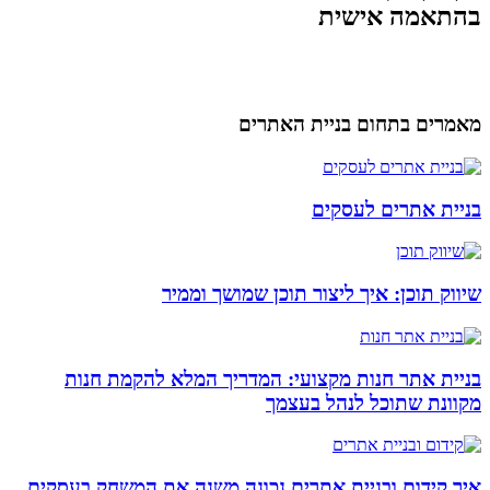
בהתאמה אישית
מאמרים בתחום בניית האתרים
בניית אתרים לעסקים
שיווק תוכן: איך ליצור תוכן שמושך וממיר
בניית אתר חנות מקצועי: המדריך המלא להקמת חנות
מקוונת שתוכל לנהל בעצמך
איך קידום ובניית אתרים נכונה משנה את המשחק בעסקים