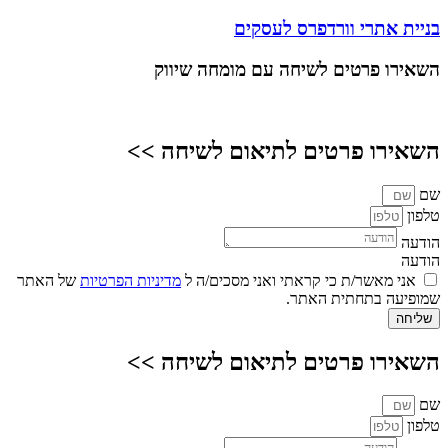
בניית אתרי וורדפרס לעסקים
השאירו פרטים
לשיחה עם מומחה שיווק
השאירו פרטים לתיאום לשיחה >>
שם
טלפון
הודעה
הודעה
אני מאשר/ת כי קראתי ואני מסכים/ה ל
מדיניות הפרטיות
של האתר
שמופיעה בתחתית האתר.
שליחה
השאירו פרטים לתיאום לשיחה >>
שם
טלפון