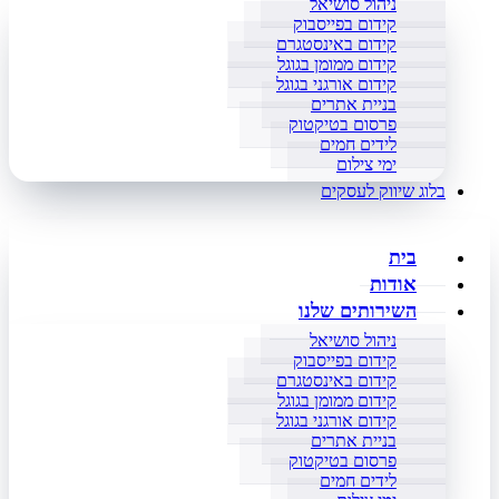
ניהול סושיאל
קידום בפייסבוק
קידום באינסטגרם
קידום ממומן בגוגל
קידום אורגני בגוגל
בניית אתרים
פרסום בטיקטוק
לידים חמים
ימי צילום
בלוג שיווק לעסקים
בית
אודות
השירותים שלנו
ניהול סושיאל
קידום בפייסבוק
קידום באינסטגרם
קידום ממומן בגוגל
קידום אורגני בגוגל
בניית אתרים
פרסום בטיקטוק
לידים חמים