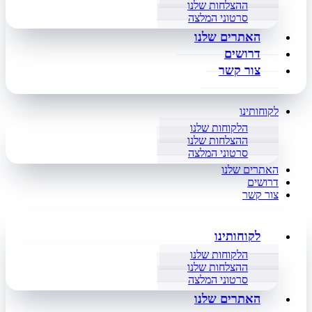
ההצלחות שלנו
סרטוני המלצה
האתרים שלנו
דרושים
צור קשר
לקוחותינו
הלקוחות שלנו
ההצלחות שלנו
סרטוני המלצה
האתרים שלנו
דרושים
צור קשר
לקוחותינו
הלקוחות שלנו
ההצלחות שלנו
סרטוני המלצה
האתרים שלנו