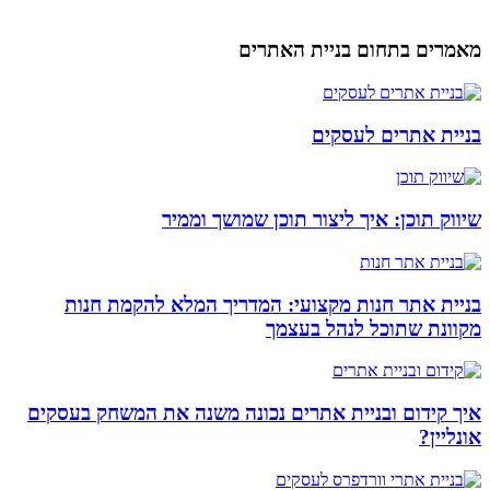
מאמרים בתחום בניית האתרים
בניית אתרים לעסקים
שיווק תוכן: איך ליצור תוכן שמושך וממיר
בניית אתר חנות מקצועי: המדריך המלא להקמת חנות
מקוונת שתוכל לנהל בעצמך
איך קידום ובניית אתרים נכונה משנה את המשחק בעסקים
אונליין?