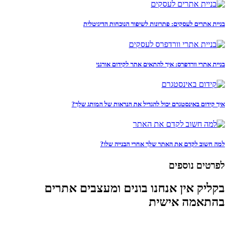
בניית אתרים לעסקים: פתרונות לשיפור הנוכחות הדיגיטלית
בניית אתרי וורדפרס: איך להתאים אתר לקידום אורגני
איך קידום באינסטגרם יכול להגדיל את הנראות של המותג שלך?
למה חשוב לקדם את האתר שלך אחרי הבנייה שלו?
לפרטים נוספים
בקליק אין אנחנו בונים ומעצבים אתרים
בהתאמה אישית