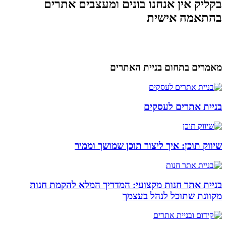
בקליק אין אנחנו בונים ומעצבים אתרים
בהתאמה אישית
מאמרים בתחום בניית האתרים
בניית אתרים לעסקים
שיווק תוכן: איך ליצור תוכן שמושך וממיר
בניית אתר חנות מקצועי: המדריך המלא להקמת חנות
מקוונת שתוכל לנהל בעצמך