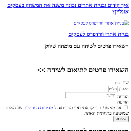
איך קידום ובניית אתרים נכונה משנה את המשחק בעסקים
אונליין?
בניית אתרי וורדפרס לעסקים
השאירו פרטים
לשיחה עם מומחה שיווק
השאירו פרטים לתיאום לשיחה >>
שם
טלפון
הודעה
הודעה
אני מאשר/ת כי קראתי ואני מסכים/ה ל
מדיניות הפרטיות
של האתר
שמופיעה בתחתית האתר.
שליחה