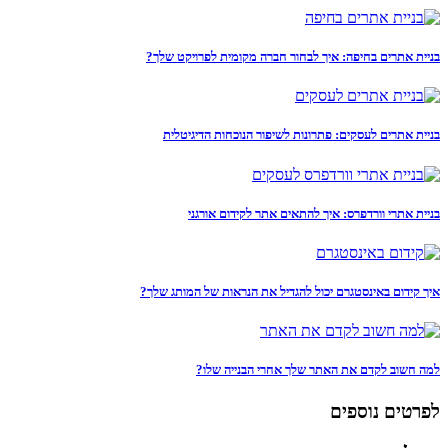
בניית אתרים בחיפה: איך לבחור חברה מקומית לפרויקט שלך?
בניית אתרים לעסקים: פתרונות לשיפור הנוכחות הדיגיטלית
בניית אתרי וורדפרס: איך להתאים אתר לקידום אורגני
איך קידום באינסטגרם יכול להגדיל את הנראות של המותג שלך?
למה חשוב לקדם את האתר שלך אחרי הבנייה שלו?
לפרטים נוספים