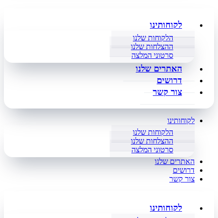
לקוחותינו
הלקוחות שלנו
ההצלחות שלנו
סרטוני המלצה
האתרים שלנו
דרושים
צור קשר
לקוחותינו
הלקוחות שלנו
ההצלחות שלנו
סרטוני המלצה
האתרים שלנו
דרושים
צור קשר
לקוחותינו