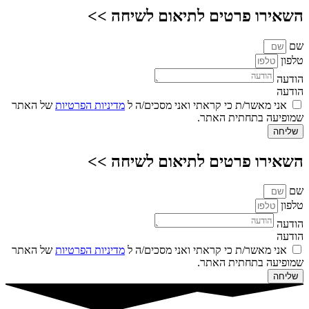
השאירו פרטים לתיאום לשיחה >>
שם
טלפון
הודעה
הודעה
אני מאשר/ת כי קראתי ואני מסכים/ה ל
מדיניות הפרטיות
של האתר
שמופיעה בתחתית האתר.
שליחה
השאירו פרטים לתיאום לשיחה >>
שם
טלפון
הודעה
הודעה
אני מאשר/ת כי קראתי ואני מסכים/ה ל
מדיניות הפרטיות
של האתר
שמופיעה בתחתית האתר.
שליחה