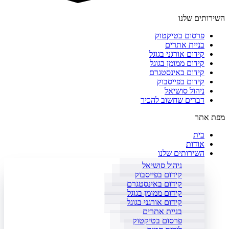
השירותים שלנו
פרסום בטיקטוק
בניית אתרים
קידום אורגני בגוגל
קידום ממומן בגוגל
קידום באינסטגרם
קידום בפייסבוק
ניהול סושיאל
דברים שחשוב להכיר
מפת אתר
בית
אודות
השירותים שלנו
ניהול סושיאל
קידום בפייסבוק
קידום באינסטגרם
קידום ממומן בגוגל
קידום אורגני בגוגל
בניית אתרים
פרסום בטיקטוק