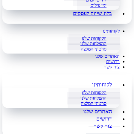
ימי צילום
בלוג שיווק לעסקים
לקוחותינו
הלקוחות שלנו
ההצלחות שלנו
סרטוני המלצה
האתרים שלנו
דרושים
צור קשר
לקוחותינו
הלקוחות שלנו
ההצלחות שלנו
סרטוני המלצה
האתרים שלנו
דרושים
צור קשר