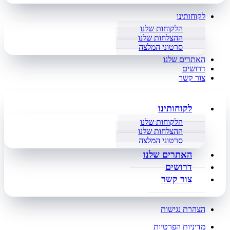
לקוחותינו
הלקוחות שלנו
ההצלחות שלנו
סרטוני המלצה
האתרים שלנו
דרושים
צור קשר
לקוחותינו
הלקוחות שלנו
ההצלחות שלנו
סרטוני המלצה
האתרים שלנו
דרושים
צור קשר
הצהרת נגישות
מדיניות הפרטיות