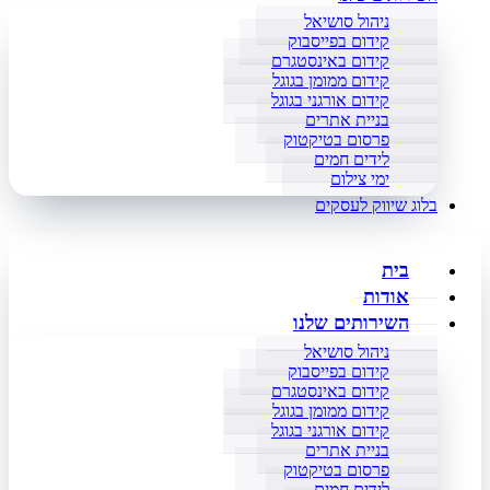
ניהול סושיאל
קידום בפייסבוק
קידום באינסטגרם
קידום ממומן בגוגל
קידום אורגני בגוגל
בניית אתרים
פרסום בטיקטוק
לידים חמים
ימי צילום
בלוג שיווק לעסקים
בית
אודות
השירותים שלנו
ניהול סושיאל
קידום בפייסבוק
קידום באינסטגרם
קידום ממומן בגוגל
קידום אורגני בגוגל
בניית אתרים
פרסום בטיקטוק
לידים חמים