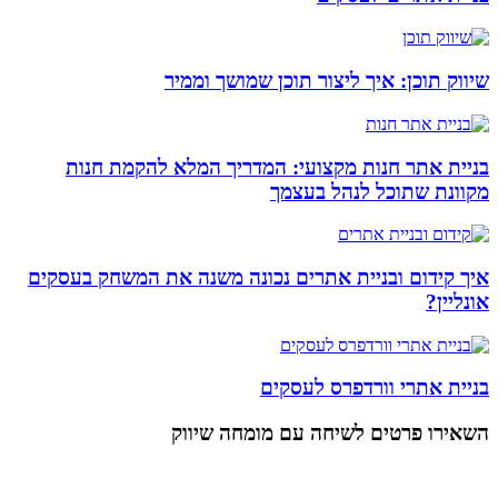
שיווק תוכן: איך ליצור תוכן שמושך וממיר
בניית אתר חנות מקצועי: המדריך המלא להקמת חנות
מקוונת שתוכל לנהל בעצמך
איך קידום ובניית אתרים נכונה משנה את המשחק בעסקים
אונליין?
בניית אתרי וורדפרס לעסקים
השאירו פרטים
לשיחה עם מומחה שיווק