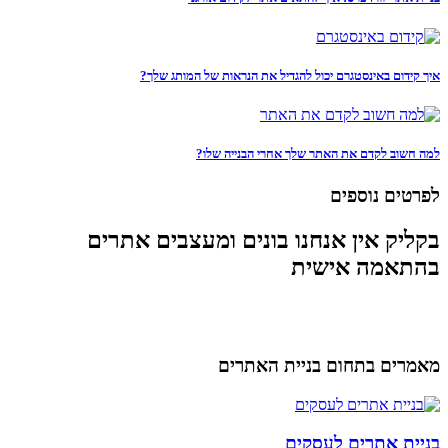
איך קידום באינסטגרם יכול להגדיל את הנראות של המותג שלך?
למה חשוב לקדם את האתר שלך אחרי הבנייה שלו?
לפרטים נוספים
בקליק אין אנחנו בונים ומעצבים אתרים
בהתאמה אישית
מאמרים בתחום בניית האתרים
בניית אתרים לעסקים