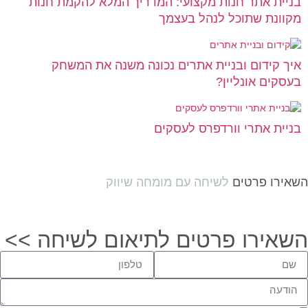
בניית אתר חנות מקצועי: המדריך המלא להקמת חנות
מקוונת שתוכל לנהל בעצמך
איך קידום ובניית אתרים נכונה משנה את המשחק
בעסקים אונליין?
בניית אתרי וורדפרס לעסקים
השאירו פרטים
לשיחה עם מומחה שיווק
השאירו פרטים לתיאום לשיחה >>