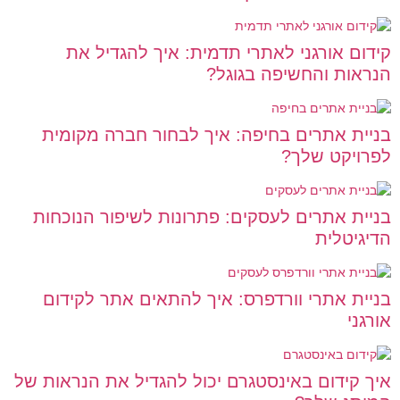
קידום אורגני לאתרי תדמית: איך להגדיל את
הנראות והחשיפה בגוגל?
בניית אתרים בחיפה: איך לבחור חברה מקומית
לפרויקט שלך?
בניית אתרים לעסקים: פתרונות לשיפור הנוכחות
הדיגיטלית
בניית אתרי וורדפרס: איך להתאים אתר לקידום
אורגני
איך קידום באינסטגרם יכול להגדיל את הנראות של