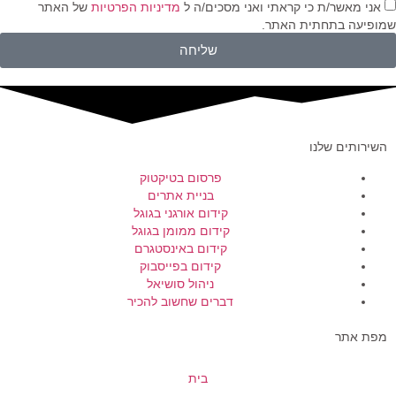
אני מאשר/ת כי קראתי ואני מסכים/ה ל
מדיניות הפרטיות
של האתר
שמופיעה בתחתית האתר.
שליחה
השירותים שלנו
פרסום בטיקטוק
בניית אתרים
קידום אורגני בגוגל
קידום ממומן בגוגל
קידום באינסטגרם
קידום בפייסבוק
ניהול סושיאל
דברים שחשוב להכיר
מפת אתר
בית