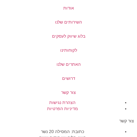
אודות
השירותים שלנו
בלוג שיווק לעסקים
לקוחותינו
האתרים שלנו
דרושים
צור קשר
הצהרת נגישות
מדיניות הפרטיות
צור קשר
כתובת: המסילה 20 נשר