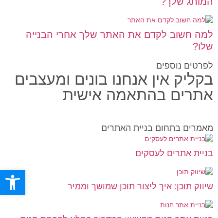
המותג שלך?
למה חשוב לקדם את האתר שלך אחרי הבנייה
שלו?
לפרטים נוספים
בקליק אין אנחנו בונים ומעצבים
אתרים בהתאמה אישית
מאמרים בתחום בניית האתרים
בניית אתרים לעסקים
פתח סרגל
שיווק תוכן: איך ליצור תוכן שמושך וממיר