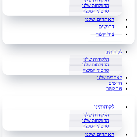
ההצלחות שלנו
סרטוני המלצה
האתרים שלנו
דרושים
צור קשר
לקוחותינו
הלקוחות שלנו
ההצלחות שלנו
סרטוני המלצה
האתרים שלנו
דרושים
צור קשר
לקוחותינו
הלקוחות שלנו
ההצלחות שלנו
סרטוני המלצה
האתרים שלנו