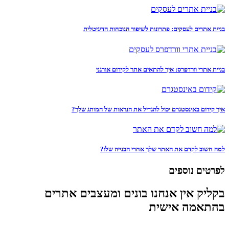
בניית אתרים לעסקים: פתרונות לשיפור הנוכחות הדיגיטלית
בניית אתרי וורדפרס: איך להתאים אתר לקידום אורגני
איך קידום באינסטגרם יכול להגדיל את הנראות של המותג שלך?
למה חשוב לקדם את האתר שלך אחרי הבנייה שלו?
לפרטים נוספים
בקליק אין אנחנו בונים ומעצבים אתרים
בהתאמה אישית