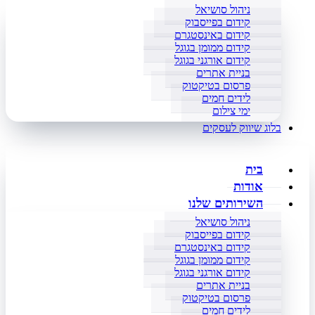
ניהול סושיאל
קידום בפייסבוק
קידום באינסטגרם
קידום ממומן בגוגל
קידום אורגני בגוגל
בניית אתרים
פרסום בטיקטוק
לידים חמים
ימי צילום
בלוג שיווק לעסקים
בית
אודות
השירותים שלנו
ניהול סושיאל
קידום בפייסבוק
קידום באינסטגרם
קידום ממומן בגוגל
קידום אורגני בגוגל
בניית אתרים
פרסום בטיקטוק
לידים חמים