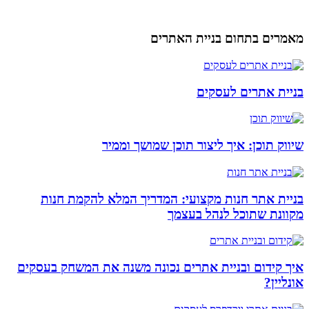
מאמרים בתחום בניית האתרים
בניית אתרים לעסקים
שיווק תוכן: איך ליצור תוכן שמושך וממיר
בניית אתר חנות מקצועי: המדריך המלא להקמת חנות
מקוונת שתוכל לנהל בעצמך
איך קידום ובניית אתרים נכונה משנה את המשחק בעסקים
אונליין?