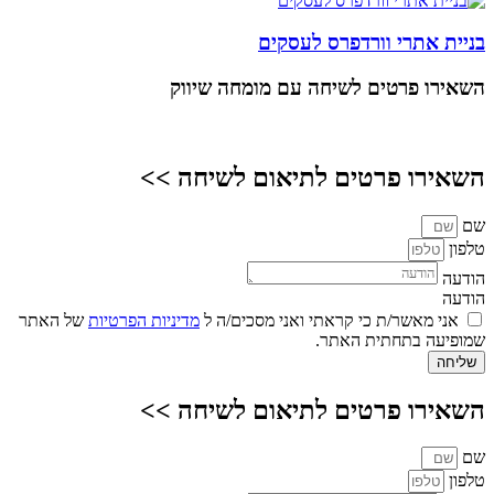
בניית אתרי וורדפרס לעסקים
השאירו פרטים
לשיחה עם מומחה שיווק
השאירו פרטים לתיאום לשיחה >>
שם
טלפון
הודעה
הודעה
אני מאשר/ת כי קראתי ואני מסכים/ה ל
מדיניות הפרטיות
של האתר
שמופיעה בתחתית האתר.
שליחה
השאירו פרטים לתיאום לשיחה >>
שם
טלפון