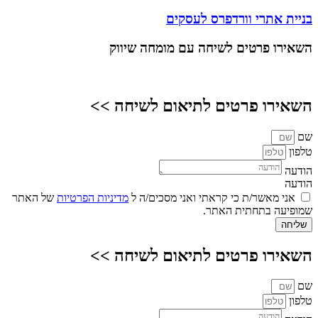
בניית אתרי וורדפרס לעסקים
השאירו פרטים
לשיחה עם מומחה שיווק
השאירו פרטים לתיאום לשיחה >>
שם
טלפון
הודעה
הודעה
אני מאשר/ת כי קראתי ואני מסכים/ה ל
מדיניות הפרטיות
של האתר
שמופיעה בתחתית האתר.
שליחה
השאירו פרטים לתיאום לשיחה >>
שם
טלפון