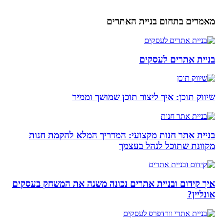
מאמרים בתחום בניית האתרים
בניית אתרים לעסקים
שיווק תוכן: איך ליצור תוכן שמושך וממיר
בניית אתר חנות מקצועי: המדריך המלא להקמת חנות
מקוונת שתוכל לנהל בעצמך
איך קידום ובניית אתרים נכונה משנה את המשחק בעסקים
אונליין?