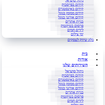
ניהול סושיאל
קידום בפייסבוק
קידום באינסטגרם
קידום ממומן בגוגל
קידום אורגני בגוגל
בניית אתרים
פרסום בטיקטוק
לידים חמים
ימי צילום
בלוג שיווק לעסקים
בית
אודות
השירותים שלנו
ניהול סושיאל
קידום בפייסבוק
קידום באינסטגרם
קידום ממומן בגוגל
קידום אורגני בגוגל
בניית אתרים
פרסום בטיקטוק
לידים חמים
ימי צילום