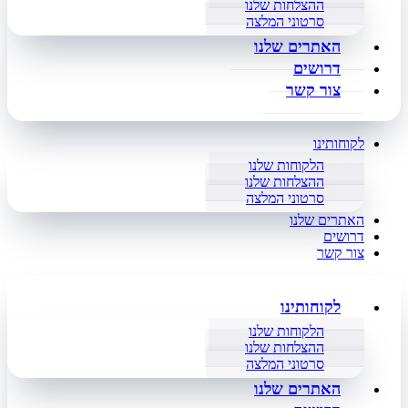
ההצלחות שלנו
סרטוני המלצה
האתרים שלנו
דרושים
צור קשר
לקוחותינו
הלקוחות שלנו
ההצלחות שלנו
סרטוני המלצה
האתרים שלנו
דרושים
צור קשר
לקוחותינו
הלקוחות שלנו
ההצלחות שלנו
סרטוני המלצה
האתרים שלנו