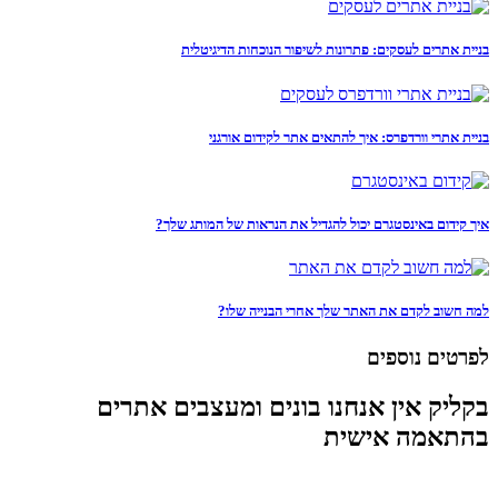
בניית אתרים לעסקים: פתרונות לשיפור הנוכחות הדיגיטלית
בניית אתרי וורדפרס: איך להתאים אתר לקידום אורגני
איך קידום באינסטגרם יכול להגדיל את הנראות של המותג שלך?
למה חשוב לקדם את האתר שלך אחרי הבנייה שלו?
לפרטים נוספים
בקליק אין אנחנו בונים ומעצבים אתרים
בהתאמה אישית