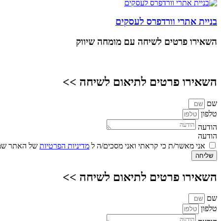
בניית אתרי וורדפרס לעסקים
השאירו פרטים
לשיחה עם מומחה שיווק
השאירו פרטים לתיאום לשיחה >>
שם
טלפון
הודעה
הודעה
אני מאשר/ת כי קראתי ואני מסכים/ה ל
מדיניות הפרטיות
של האתר שמו
שליחה
השאירו פרטים לתיאום לשיחה >>
שם
טלפון