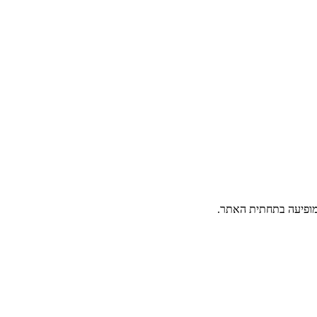
פיעה בתחתית האתר.