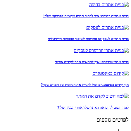
בניית אתרים בחיפה: איך לבחור חברה מקומית לפרויקט שלך?
בניית אתרים לעסקים: פתרונות לשיפור הנוכחות הדיגיטלית
בניית אתרי וורדפרס: איך להתאים אתר לקידום אורגני
איך קידום באינסטגרם יכול להגדיל את הנראות של המותג שלך?
למה חשוב לקדם את האתר שלך אחרי הבנייה שלו?
לפרטים נוספים