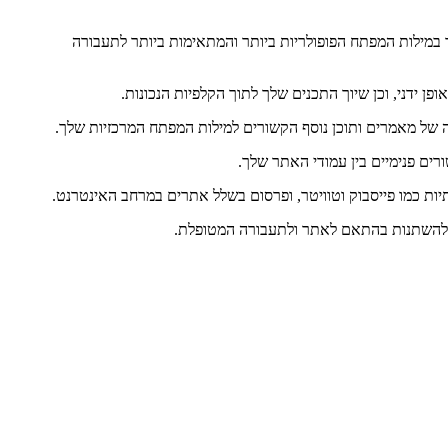
במילות המפתח הפופולריות ביותר והמתאימות ביותר לתעבורה
 ידני, וכן שיוך התכנים שלך לתוך הקלפיות הנכונות.
ה של מאמרים ותוכן נוסף הקשורים למילות המפתח המרכזיות שלך.
רים פנימיים בין עמודי האתר שלך.
ות כמו פייסבוק וטוויטר, ופרסום בשלל אתרים במרחב האינטרנט.
ול להשתנות בהתאם לאתר ולתעבורה המטופלת.