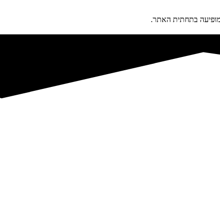
פיעה בתחתית האתר.