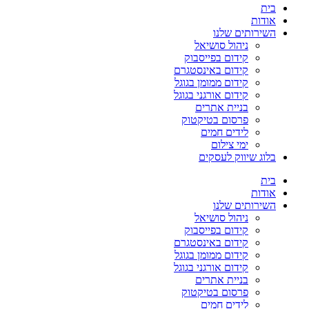
בית
אודות
השירותים שלנו
ניהול סושיאל
קידום בפייסבוק
קידום באינסטגרם
קידום ממומן בגוגל
קידום אורגני בגוגל
בניית אתרים
פרסום בטיקטוק
לידים חמים
ימי צילום
בלוג שיווק לעסקים
בית
אודות
השירותים שלנו
ניהול סושיאל
קידום בפייסבוק
קידום באינסטגרם
קידום ממומן בגוגל
קידום אורגני בגוגל
בניית אתרים
פרסום בטיקטוק
לידים חמים