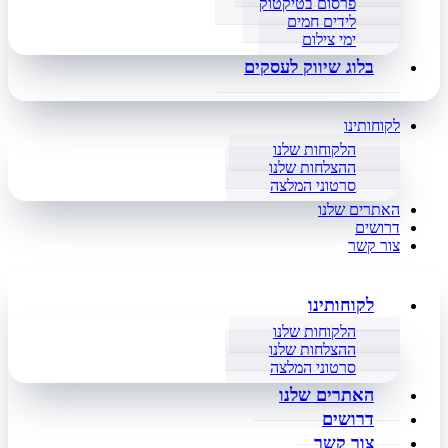
פרסום בטיקטוק
לידים חמים
ימי צילום
בלוג שיווק לעסקים
לקוחותינו
הלקוחות שלנו
ההצלחות שלנו
סרטוני המלצה
האתרים שלנו
דרושים
צור קשר
לקוחותינו
הלקוחות שלנו
ההצלחות שלנו
סרטוני המלצה
האתרים שלנו
דרושים
צור קשר