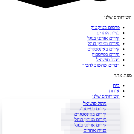
השירותים שלנו
פרסום בטיקטוק
בניית אתרים
קידום אורגני בגוגל
קידום ממומן בגוגל
קידום באינסטגרם
קידום בפייסבוק
ניהול סושיאל
דברים שחשוב להכיר
מפת אתר
בית
אודות
השירותים שלנו
ניהול סושיאל
קידום בפייסבוק
קידום באינסטגרם
קידום ממומן בגוגל
קידום אורגני בגוגל
בניית אתרים