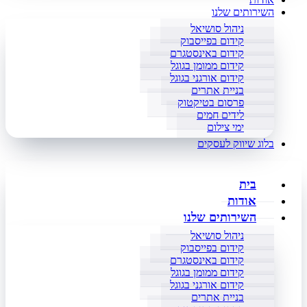
השירותים שלנו
ניהול סושיאל
קידום בפייסבוק
קידום באינסטגרם
קידום ממומן בגוגל
קידום אורגני בגוגל
בניית אתרים
פרסום בטיקטוק
לידים חמים
ימי צילום
בלוג שיווק לעסקים
בית
אודות
השירותים שלנו
ניהול סושיאל
קידום בפייסבוק
קידום באינסטגרם
קידום ממומן בגוגל
קידום אורגני בגוגל
בניית אתרים