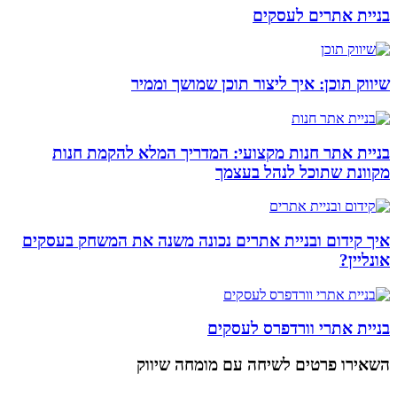
בניית אתרים לעסקים
שיווק תוכן: איך ליצור תוכן שמושך וממיר
בניית אתר חנות מקצועי: המדריך המלא להקמת חנות
מקוונת שתוכל לנהל בעצמך
איך קידום ובניית אתרים נכונה משנה את המשחק בעסקים
אונליין?
בניית אתרי וורדפרס לעסקים
השאירו פרטים
לשיחה עם מומחה שיווק