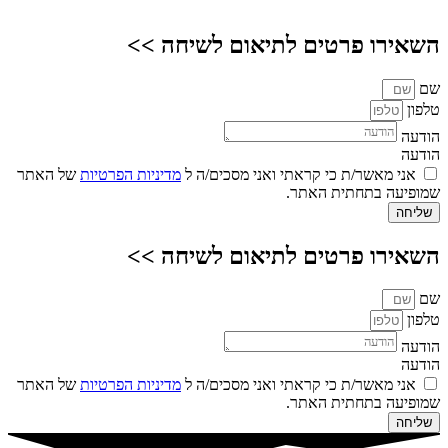
השאירו פרטים לתיאום לשיחה >>
שם
טלפון
הודעה
הודעה
אני מאשר/ת כי קראתי ואני מסכים/ה ל
מדיניות הפרטיות
של האתר
שמופיעה בתחתית האתר.
שליחה
השאירו פרטים לתיאום לשיחה >>
שם
טלפון
הודעה
הודעה
אני מאשר/ת כי קראתי ואני מסכים/ה ל
מדיניות הפרטיות
של האתר
שמופיעה בתחתית האתר.
שליחה