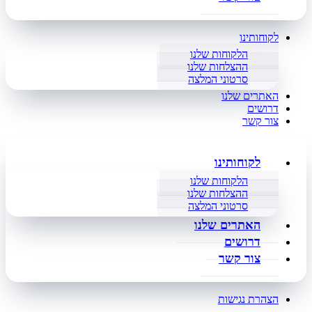
לקוחותינו
הלקוחות שלנו
ההצלחות שלנו
סרטוני המלצה
האתרים שלנו
דרושים
צור קשר
לקוחותינו
הלקוחות שלנו
ההצלחות שלנו
סרטוני המלצה
האתרים שלנו
דרושים
צור קשר
הצהרת נגישות