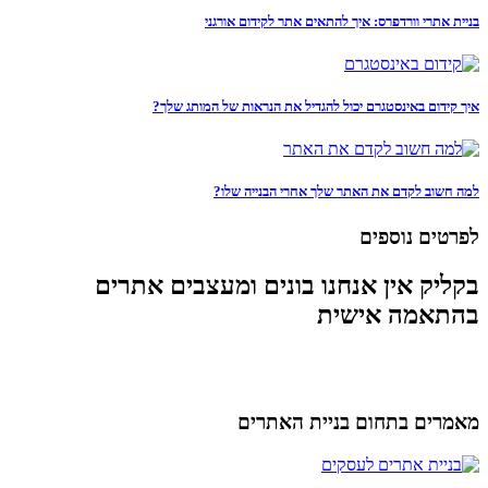
בניית אתרי וורדפרס: איך להתאים אתר לקידום אורגני
איך קידום באינסטגרם יכול להגדיל את הנראות של המותג שלך?
למה חשוב לקדם את האתר שלך אחרי הבנייה שלו?
לפרטים נוספים
בקליק אין אנחנו בונים ומעצבים אתרים
בהתאמה אישית
מאמרים בתחום בניית האתרים