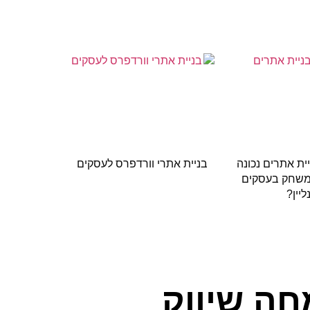
יית אתרים נכונה
בניית אתרי וורדפרס לעסקים
משחק בעסקים
ליין?
חה שיווק