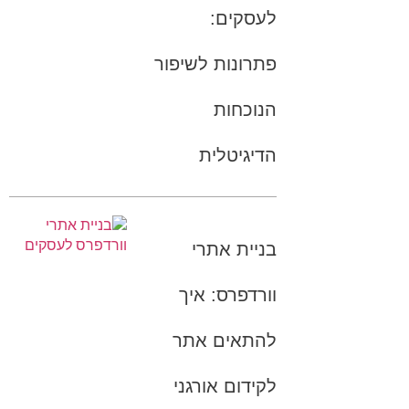
לעסקים:
פתרונות לשיפור
הנוכחות
הדיגיטלית
בניית אתרי
וורדפרס: איך
להתאים אתר
לקידום אורגני