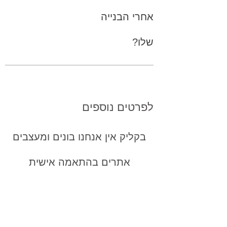
אחרי הבנייה
שלו?
לפרטים נוספים
בקליק אין אנחנו בונים ומעצבים
אתרים בהתאמה אישית