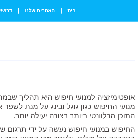
בית
האתרים שלנו
דרושי
אופטימיזציה למנועי חיפוש היא תהליך שבמ
מנועי החיפוש כגון גוגל ובינג על מנת לש
התוכן הרלוונטי ביותר בצורה יעילה יותר.
החיפוש במנועי חיפוש נעשה על ידי תרגום