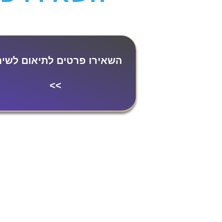
השאירו פרטים לתיאום לשי
>>
השירותים שלנו
מפת אתר
פרסום בטיקטוק
בית