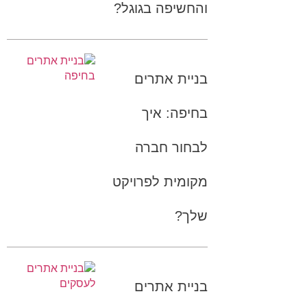
והחשיפה בגוגל?
בניית אתרים
בחיפה: איך
לבחור חברה
מקומית לפרויקט
שלך?
בניית אתרים