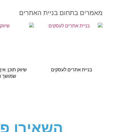
מאמרים בתחום בניית האתרים
בניית אתרים לעסקים
שיווק תוכן: איך
שמושך ו
השאירו פ