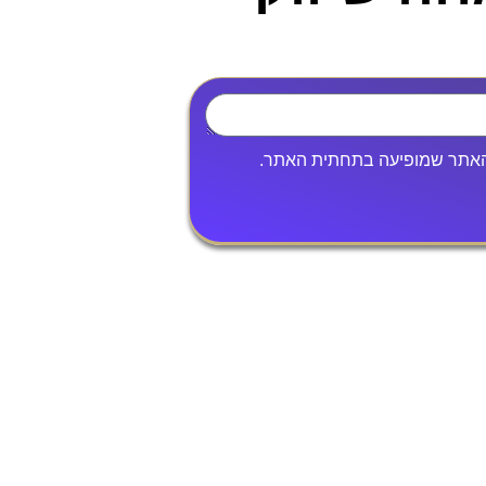
אתר שמופיעה בתחתית האתר.