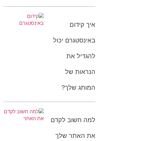
איך קידום
באינסטגרם יכול
להגדיל את
הנראות של
המותג שלך?
למה חשוב לקדם
את האתר שלך