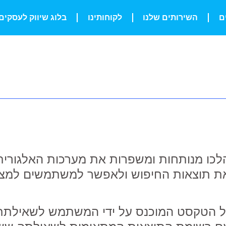
ם
השירותים שלנו
לקוחותינו
בלוג שיווק לעסקים
הלכו מנותחות ומשפרות את מערכות האלגורי
פר את תוצאות החיפוש ולאפשר למשתמשים למצ
 של הטקסט המוכנס על ידי המשתמש לשאילתת