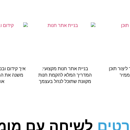
 ליצור תוכן
בניית אתר חנות מקצועי:
איך קידום ובנ
ממיר
המדריך המלא להקמת חנות
משנה את ה
מקוונת שתוכל לנהל בעצמך
אונ
רטים
לשיחה עם מומ