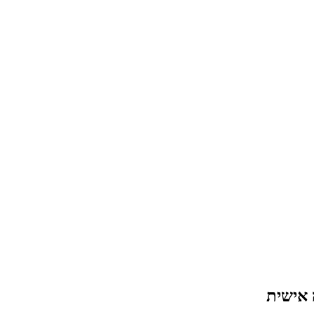
 אישית