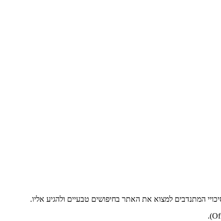
יכויי המתנדבים למצוא את האתר בחיפושים טבעיים ולהגיע אליו.