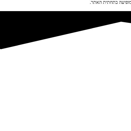
פיעה בתחתית האתר.