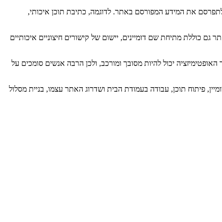
ולתפרסם את המידע המפורסם באתר. לדוגמה, כתיבת תוכן איכותי,
גם כוללת מתיחת שם דומיינים, יישום של קישורים חיצוניים איכותיים
 האופטימיזציה יכול להיות מסובך ומורכב, ולכן הרבה אנשים סומכים על
ן, פיתוח תוכן, עבודה בעמודת הבית ושדרוג האתר עצמו, בניית מסלול