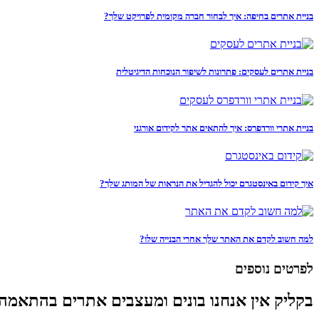
בניית אתרים בחיפה: איך לבחור חברה מקומית לפרויקט שלך?
בניית אתרים לעסקים: פתרונות לשיפור הנוכחות הדיגיטלית
בניית אתרי וורדפרס: איך להתאים אתר לקידום אורגני
איך קידום באינסטגרם יכול להגדיל את הנראות של המותג שלך?
למה חשוב לקדם את האתר שלך אחרי הבנייה שלו?
לפרטים נוספים
בקליק אין אנחנו בונים ומעצבים אתרים בהתאמה