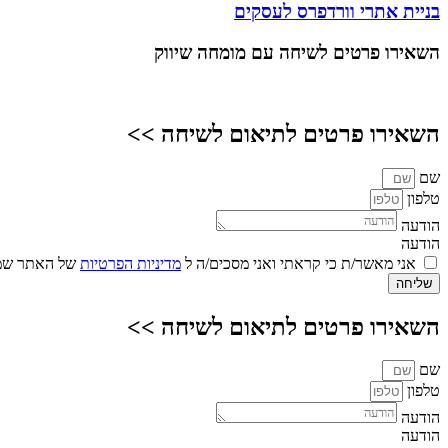
בניית אתרי וורדפרס לעסקים
השאירו פרטים
לשיחה עם מומחה שיווק
השאירו פרטים לתיאום לשיחה >>
שם
טלפון
הודעה
הודעה
אני מאשר/ת כי קראתי ואני מסכים/ה ל
מדיניות הפרטיות
של האתר שמו
שליחה
השאירו פרטים לתיאום לשיחה >>
שם
טלפון
הודעה
הודעה