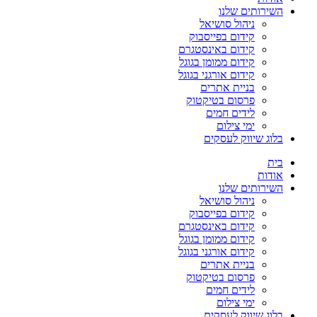
השירותים שלנו
ניהול סושיאל
קידום בפייסבוק
קידום באינסטגרם
קידום ממומן בגוגל
קידום אורגני בגוגל
בניית אתרים
פרסום בטיקטוק
לידים חמים
ימי צילום
בלוג שיווק לעסקים
בית
אודות
השירותים שלנו
ניהול סושיאל
קידום בפייסבוק
קידום באינסטגרם
קידום ממומן בגוגל
קידום אורגני בגוגל
בניית אתרים
פרסום בטיקטוק
לידים חמים
ימי צילום
בלוג שיווק לעסקים