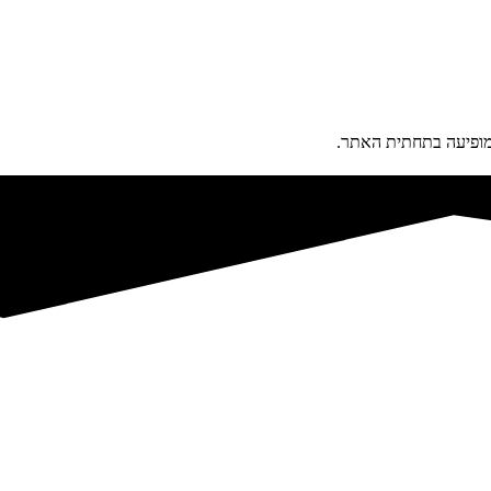
פיעה בתחתית האתר.