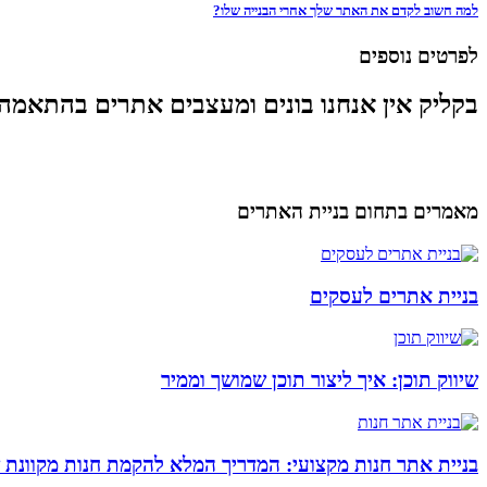
למה חשוב לקדם את האתר שלך אחרי הבנייה שלו?
לפרטים נוספים
בקליק אין אנחנו בונים ומעצבים אתרים בהתאמה
מאמרים בתחום בניית האתרים
בניית אתרים לעסקים
שיווק תוכן: איך ליצור תוכן שמושך וממיר
בניית אתר חנות מקצועי: המדריך המלא להקמת חנות מקוונת 