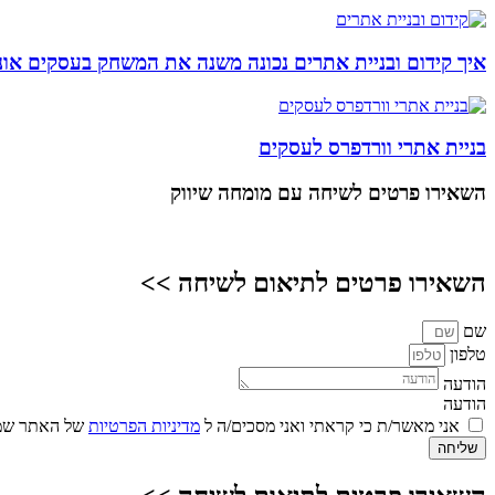
איך קידום ובניית אתרים נכונה משנה את המשחק בעסקים אונל
בניית אתרי וורדפרס לעסקים
השאירו פרטים
לשיחה עם מומחה שיווק
השאירו פרטים לתיאום לשיחה >>
שם
טלפון
הודעה
הודעה
אני מאשר/ת כי קראתי ואני מסכים/ה ל
מדיניות הפרטיות
של האתר שמו
שליחה