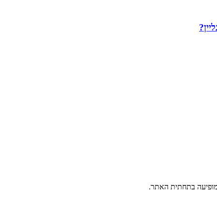
יין?
פיעה בתחתית האתר.