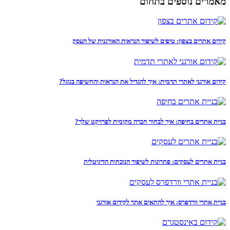
מאמרים נוספים בתחום
קידום אתרים בצפון: טיפים לשיפור הנראות האורגנית של העסק
קידום אורגני לאתרי תדמית: איך להגדיל את הנראות והחשיפה בגוגל?
בניית אתרים בחיפה: איך לבחור חברה מקומית לפרויקט שלך?
בניית אתרים לעסקים: פתרונות לשיפור הנוכחות הדיגיטלית
בניית אתרי וורדפרס: איך להתאים אתר לקידום אורגני