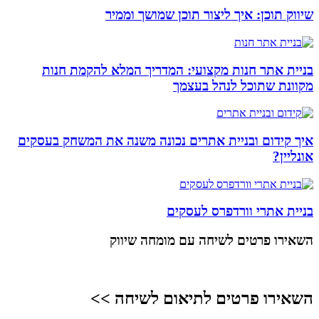
שיווק תוכן: איך ליצור תוכן שמושך וממיר
בניית אתר חנות מקצועי: המדריך המלא להקמת חנות
מקוונת שתוכל לנהל בעצמך
איך קידום ובניית אתרים נכונה משנה את המשחק בעסקים
אונליין?
בניית אתרי וורדפרס לעסקים
השאירו פרטים
לשיחה עם מומחה שיווק
השאירו פרטים לתיאום לשיחה >>