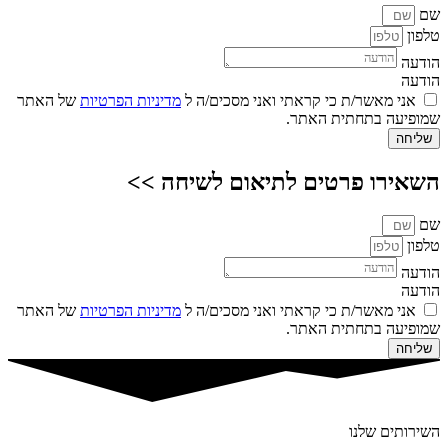
שם
טלפון
הודעה
הודעה
אני מאשר/ת כי קראתי ואני מסכים/ה ל
מדיניות הפרטיות
של האתר
שמופיעה בתחתית האתר.
שליחה
השאירו פרטים לתיאום לשיחה >>
שם
טלפון
הודעה
הודעה
אני מאשר/ת כי קראתי ואני מסכים/ה ל
מדיניות הפרטיות
של האתר
שמופיעה בתחתית האתר.
שליחה
השירותים שלנו