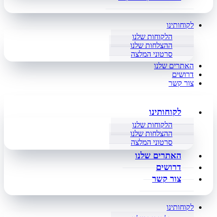
לקוחותינו
הלקוחות שלנו
ההצלחות שלנו
סרטוני המלצה
האתרים שלנו
דרושים
צור קשר
לקוחותינו
הלקוחות שלנו
ההצלחות שלנו
סרטוני המלצה
האתרים שלנו
דרושים
צור קשר
לקוחותינו