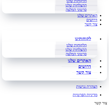
הלקוחות שלנו
ההצלחות שלנו
סרטוני המלצה
האתרים שלנו
דרושים
צור קשר
לקוחותינו
הלקוחות שלנו
ההצלחות שלנו
סרטוני המלצה
האתרים שלנו
דרושים
צור קשר
הצהרת נגישות
מדיניות הפרטיות
צור קשר