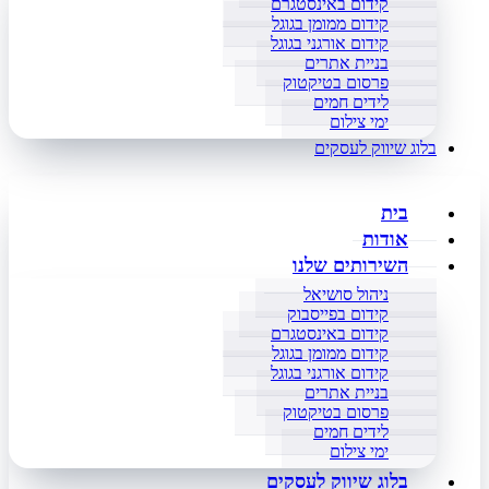
קידום באינסטגרם
קידום ממומן בגוגל
קידום אורגני בגוגל
בניית אתרים
פרסום בטיקטוק
לידים חמים
ימי צילום
בלוג שיווק לעסקים
בית
אודות
השירותים שלנו
ניהול סושיאל
קידום בפייסבוק
קידום באינסטגרם
קידום ממומן בגוגל
קידום אורגני בגוגל
בניית אתרים
פרסום בטיקטוק
לידים חמים
ימי צילום
בלוג שיווק לעסקים