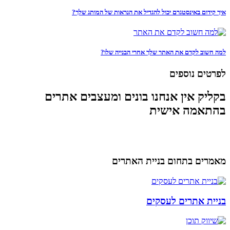
איך קידום באינסטגרם יכול להגדיל את הנראות של המותג שלך?
למה חשוב לקדם את האתר שלך אחרי הבנייה שלו?
לפרטים נוספים
בקליק אין אנחנו בונים ומעצבים אתרים
בהתאמה אישית
מאמרים בתחום בניית האתרים
בניית אתרים לעסקים