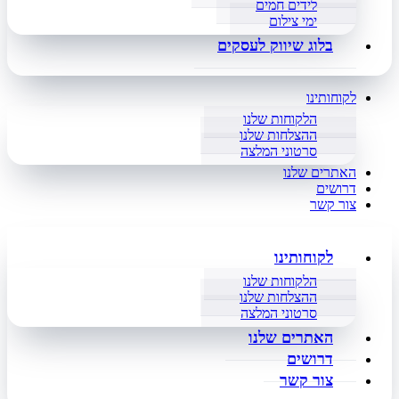
לידים חמים
ימי צילום
בלוג שיווק לעסקים
לקוחותינו
הלקוחות שלנו
ההצלחות שלנו
סרטוני המלצה
האתרים שלנו
דרושים
צור קשר
לקוחותינו
הלקוחות שלנו
ההצלחות שלנו
סרטוני המלצה
האתרים שלנו
דרושים
צור קשר