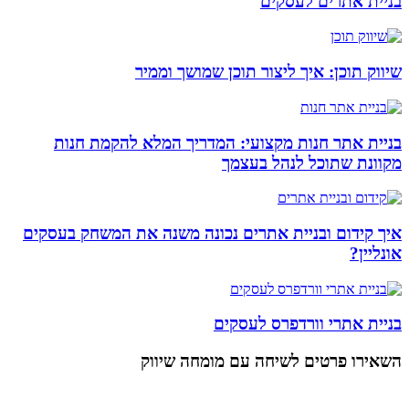
בניית אתרים לעסקים
שיווק תוכן: איך ליצור תוכן שמושך וממיר
בניית אתר חנות מקצועי: המדריך המלא להקמת חנות
מקוונת שתוכל לנהל בעצמך
איך קידום ובניית אתרים נכונה משנה את המשחק בעסקים
אונליין?
בניית אתרי וורדפרס לעסקים
השאירו פרטים
לשיחה עם מומחה שיווק