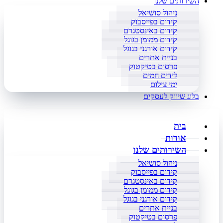
השירותים שלנו
ניהול סושיאל
קידום בפייסבוק
קידום באינסטגרם
קידום ממומן בגוגל
קידום אורגני בגוגל
בניית אתרים
פרסום בטיקטוק
לידים חמים
ימי צילום
בלוג שיווק לעסקים
בית
אודות
השירותים שלנו
ניהול סושיאל
קידום בפייסבוק
קידום באינסטגרם
קידום ממומן בגוגל
קידום אורגני בגוגל
בניית אתרים
פרסום בטיקטוק