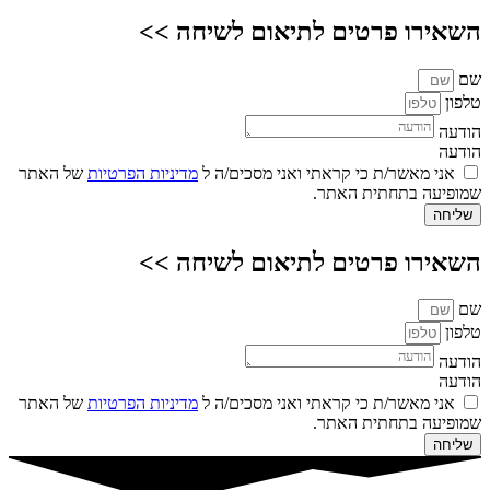
השאירו פרטים לתיאום לשיחה >>
שם
טלפון
הודעה
הודעה
אני מאשר/ת כי קראתי ואני מסכים/ה ל
מדיניות הפרטיות
של האתר
שמופיעה בתחתית האתר.
שליחה
השאירו פרטים לתיאום לשיחה >>
שם
טלפון
הודעה
הודעה
אני מאשר/ת כי קראתי ואני מסכים/ה ל
מדיניות הפרטיות
של האתר
שמופיעה בתחתית האתר.
שליחה