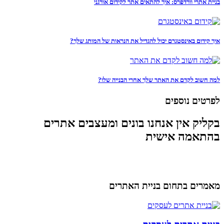
בניית אתרי וורדפרס: איך להתאים אתר לקידום אורגני
איך קידום באינסטגרם יכול להגדיל את הנראות של המותג שלך?
למה חשוב לקדם את האתר שלך אחרי הבנייה שלו?
לפרטים נוספים
בקליק אין אנחנו בונים ומעצבים אתרים
בהתאמה אישית
מאמרים בתחום בניית האתרים