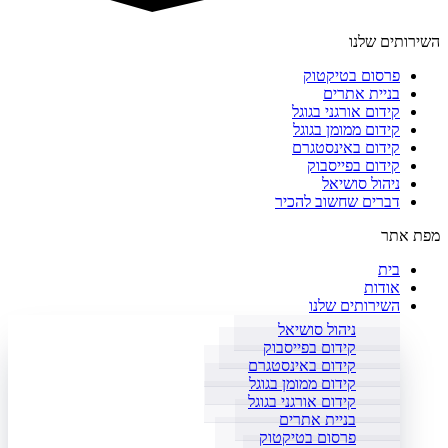
השירותים שלנו
פרסום בטיקטוק
בניית אתרים
קידום אורגני בגוגל
קידום ממומן בגוגל
קידום באינסטגרם
קידום בפייסבוק
ניהול סושיאל
דברים שחשוב להכיר
מפת אתר
בית
אודות
השירותים שלנו
ניהול סושיאל
קידום בפייסבוק
קידום באינסטגרם
קידום ממומן בגוגל
קידום אורגני בגוגל
בניית אתרים
פרסום בטיקטוק