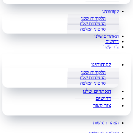
לקוחותינו
הלקוחות שלנו
ההצלחות שלנו
סרטוני המלצה
האתרים שלנו
דרושים
צור קשר
לקוחותינו
הלקוחות שלנו
ההצלחות שלנו
סרטוני המלצה
האתרים שלנו
דרושים
צור קשר
הצהרת נגישות
מדיניות הפרטיות