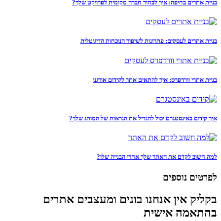
בניית אתרים בחיפה: איך לבחור חברה מקומית לפרויקט שלך?
בניית אתרים לעסקים: פתרונות לשיפור הנוכחות הדיגיטלית
בניית אתרי וורדפרס: איך להתאים אתר לקידום אורגני
איך קידום באינסטגרם יכול להגדיל את הנראות של המותג שלך?
למה חשוב לקדם את האתר שלך אחרי הבנייה שלו?
לפרטים נוספים
בקליק אין אנחנו בונים ומעצבים אתרים
בהתאמה אישית