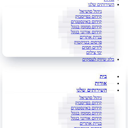
השירותים שלנו
ניהול סושיאל
קידום בפייסבוק
קידום באינסטגרם
קידום ממומן בגוגל
קידום אורגני בגוגל
בניית אתרים
פרסום בטיקטוק
לידים חמים
ימי צילום
בלוג שיווק לעסקים
בית
אודות
השירותים שלנו
ניהול סושיאל
קידום בפייסבוק
קידום באינסטגרם
קידום ממומן בגוגל
קידום אורגני בגוגל
בניית אתרים