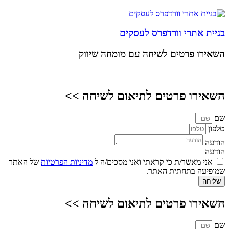
בניית אתרי וורדפרס לעסקים
השאירו פרטים
לשיחה עם מומחה שיווק
השאירו פרטים לתיאום לשיחה >>
שם
טלפון
הודעה
הודעה
אני מאשר/ת כי קראתי ואני מסכים/ה ל
מדיניות הפרטיות
של האתר
שמופיעה בתחתית האתר.
שליחה
השאירו פרטים לתיאום לשיחה >>
שם