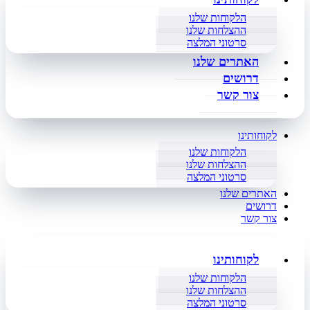
הלקוחות שלנו
ההצלחות שלנו
סרטוני המלצה
האתרים שלנו
דרושים
צור קשר
לקוחותינו
הלקוחות שלנו
ההצלחות שלנו
סרטוני המלצה
האתרים שלנו
דרושים
צור קשר
לקוחותינו
הלקוחות שלנו
ההצלחות שלנו
סרטוני המלצה