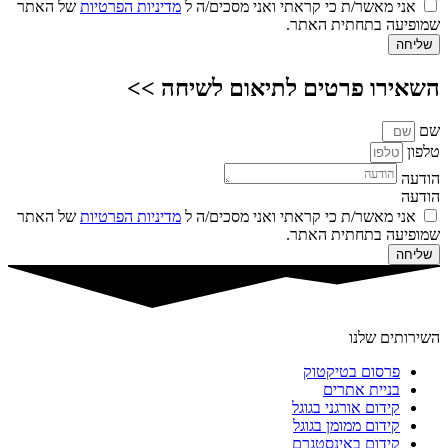
אני מאשר/ת כי קראתי ואני מסכים/ה ל
מדיניות הפרטיות
של האתר
שמופיעה בתחתית האתר.
שליחה
השאירו פרטים לתיאום לשיחה >>
שם
טלפון
הודעה
הודעה
אני מאשר/ת כי קראתי ואני מסכים/ה ל
מדיניות הפרטיות
של האתר
שמופיעה בתחתית האתר.
שליחה
השירותים שלנו
פרסום בטיקטוק
בניית אתרים
קידום אורגני בגוגל
קידום ממומן בגוגל
קידום באינסטגרם