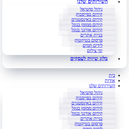
השירותים שלנו
ניהול סושיאל
קידום בפייסבוק
קידום באינסטגרם
קידום ממומן בגוגל
קידום אורגני בגוגל
בניית אתרים
פרסום בטיקטוק
לידים חמים
ימי צילום
בלוג שיווק לעסקים
בית
אודות
השירותים שלנו
ניהול סושיאל
קידום בפייסבוק
קידום באינסטגרם
קידום ממומן בגוגל
קידום אורגני בגוגל
בניית אתרים
פרסום בטיקטוק
לידים חמים