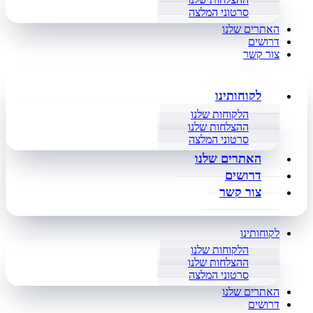
סרטוני המלצה
האתרים שלנו
דרושים
צור קשר
לקוחותינו
הלקוחות שלנו
ההצלחות שלנו
סרטוני המלצה
האתרים שלנו
דרושים
צור קשר
לקוחותינו
הלקוחות שלנו
ההצלחות שלנו
סרטוני המלצה
האתרים שלנו
דרושים