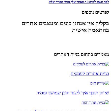
למה חשוב לקדם את האתר שלך אחרי הבנייה שלו?
לפרטים נוספים
בקליק אין אנחנו בונים ומעצבים אתרים
בהתאמה אישית
מאמרים בתחום בניית האתרים
בניית אתרים לעסקים
שיווק תוכן: איך ליצור תוכן שמושך וממיר