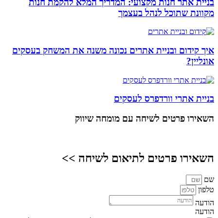
בניית אתר חנות מקצועי: המדריך המלא להקמת חנות
מקוונת שתוכל לנהל בעצמך
איך קידום ובניית אתרים נכונה משנה את המשחק בעסקים
אונליין?
בניית אתרי וורדפרס לעסקים
השאירו פרטים
לשיחה עם מומחה שיווק
השאירו פרטים לתיאום לשיחה >>
שם
טלפון
הודעה
הודעה