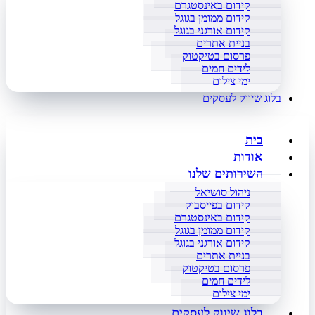
קידום באינסטגרם
קידום ממומן בגוגל
קידום אורגני בגוגל
בניית אתרים
פרסום בטיקטוק
לידים חמים
ימי צילום
בלוג שיווק לעסקים
בית
אודות
השירותים שלנו
ניהול סושיאל
קידום בפייסבוק
קידום באינסטגרם
קידום ממומן בגוגל
קידום אורגני בגוגל
בניית אתרים
פרסום בטיקטוק
לידים חמים
ימי צילום
בלוג שיווק לעסקים