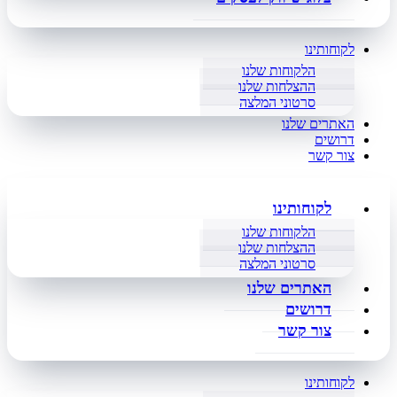
לקוחותינו
הלקוחות שלנו
ההצלחות שלנו
סרטוני המלצה
האתרים שלנו
דרושים
צור קשר
לקוחותינו
הלקוחות שלנו
ההצלחות שלנו
סרטוני המלצה
האתרים שלנו
דרושים
צור קשר
לקוחותינו