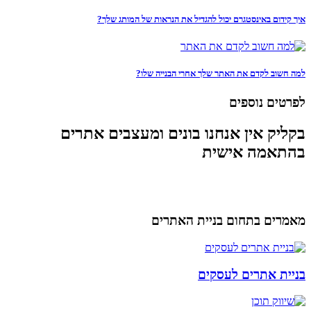
איך קידום באינסטגרם יכול להגדיל את הנראות של המותג שלך?
למה חשוב לקדם את האתר שלך אחרי הבנייה שלו?
לפרטים נוספים
בקליק אין אנחנו בונים ומעצבים אתרים
בהתאמה אישית
מאמרים בתחום בניית האתרים
בניית אתרים לעסקים