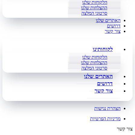
הלקוחות שלנו
ההצלחות שלנו
סרטוני המלצה
האתרים שלנו
דרושים
צור קשר
לקוחותינו
הלקוחות שלנו
ההצלחות שלנו
סרטוני המלצה
האתרים שלנו
דרושים
צור קשר
הצהרת נגישות
מדיניות הפרטיות
צור קשר