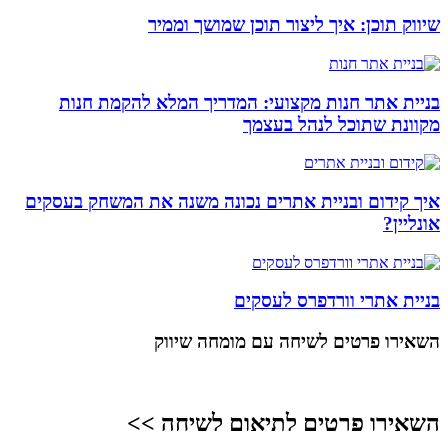
שיווק תוכן: איך ליצור תוכן שמושך וממיר
בניית אתר חנות מקצועי: המדריך המלא להקמת חנות
מקוונת שתוכל לנהל בעצמך
איך קידום ובניית אתרים נכונה משנה את המשחק בעסקים
אונליין?
בניית אתרי וורדפרס לעסקים
השאירו פרטים
לשיחה עם מומחה שיווק
השאירו פרטים לתיאום לשיחה >>