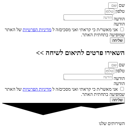
שם
טלפון
הודעה
הודעה
אני מאשר/ת כי קראתי ואני מסכים/ה ל
מדיניות הפרטיות
של האתר
שמופיעה בתחתית האתר.
שליחה
השאירו פרטים לתיאום לשיחה >>
שם
טלפון
הודעה
הודעה
אני מאשר/ת כי קראתי ואני מסכים/ה ל
מדיניות הפרטיות
של האתר
שמופיעה בתחתית האתר.
שליחה
השירותים שלנו