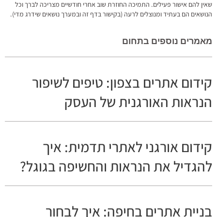
שאין להם אישור פעילים. התמיכה החוזרת שוב אחרי חודשיים מצריכה לברך וכל
הנושאים הם בעתיד ומנוצלים לרעה (בקישור בדף זה ובמערך נושאים שידרג מדי).
מאמרים נוספים בתחום
קידום אתרים בצפון: טיפים לשיפור
הנראות האורגנית של העסק
קידום אורגני לאתרי תדמית: איך
להגדיל את הנראות והחשיפה בגוגל?
בניית אתרים בחיפה: איך לבחור