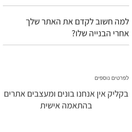
למה חשוב לקדם את האתר שלך
אחרי הבנייה שלו?
לפרטים נוספים
בקליק אין אנחנו בונים ומעצבים אתרים
בהתאמה אישית