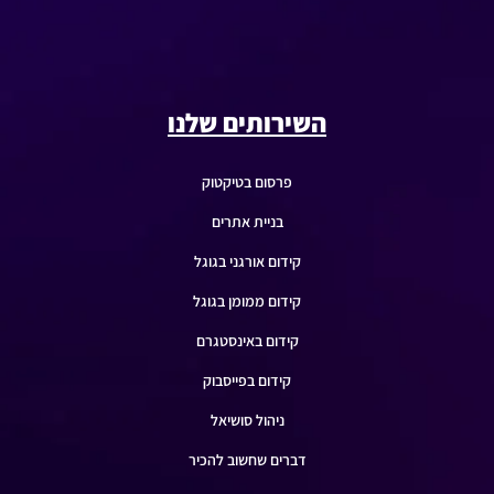
השירותים שלנו
פרסום בטיקטוק
בניית אתרים
קידום אורגני בגוגל
קידום ממומן בגוגל
קידום באינסטגרם
קידום בפייסבוק
ניהול סושיאל
דברים שחשוב להכיר