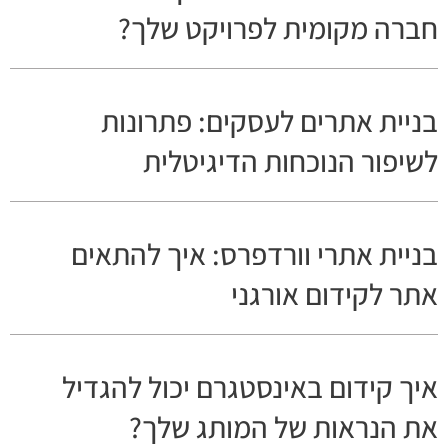
חברה מקומית לפרויקט שלך?
בניית אתרים לעסקים: פתרונות
לשיפור הנוכחות הדיגיטלית
בניית אתרי וורדפרס: איך להתאים
אתר לקידום אורגני
איך קידום באינסטגרם יכול להגדיל
את הנראות של המותג שלך?