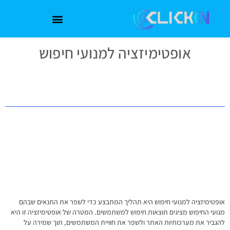
אופטימיזציה למנועי חיפוש
אופטימיזציה למנועי חיפוש היא תהליך המתבצע כדי לשפר את התנאים שבהם
מנועי החיפוש מציגים תוצאות חיפוש למשתמשים. המטרה של אופטימיזציה זו היא
להגביר את מערכותיות האתר ולשפר את חוויית המשתמשים, תוך שמירה על