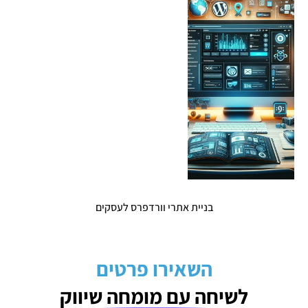
בניית אתרי וורדפרס לעסקים
השאירו פרטים
לשיחה עם מומחה שיווק