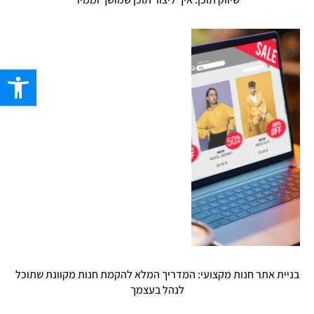
פתח סרגל
בניית אתר חנות מקצועי: המדריך המלא להקמת חנות מקוונת שתוכל
לנהל בעצמך