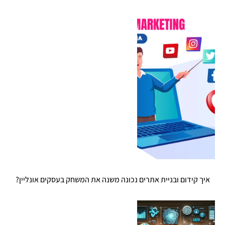
איך קידום ובניית אתרים נכונה משנה את המשחק בעסקים אונליין?