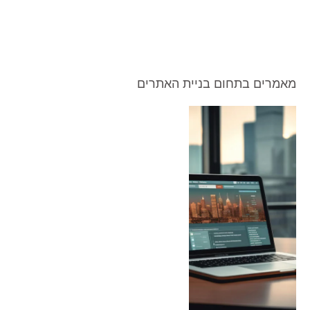
מאמרים בתחום בניית האתרים