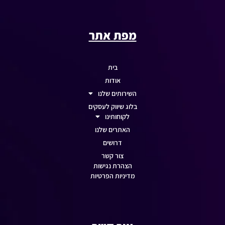
מפת אתר
בית
אודות
השירותים שלנו
בלוג שיווק לעסקים
לקוחותינו
האתרים שלנו
דרושים
צור קשר
הצהרת נגישות
מדיניות הפרטיות