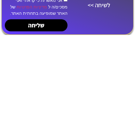
אני מאשר/ת כי קראתי ואני
לשיחה >>
מסכים/ה ל
מדיניות הפרטיות
של
האתר שמופיעה בתחתית האתר.
שליחה
השירותים שלנו
פרסום בטיקטוק
בניית אתרים