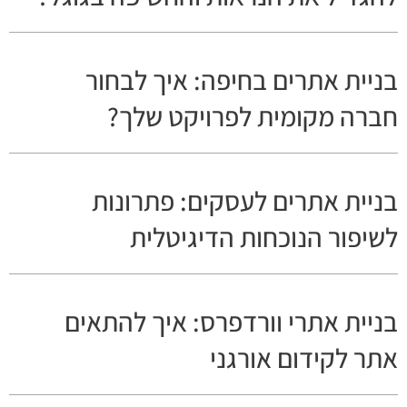
בניית אתרים בחיפה: איך לבחור
חברה מקומית לפרויקט שלך?
בניית אתרים לעסקים: פתרונות
לשיפור הנוכחות הדיגיטלית
בניית אתרי וורדפרס: איך להתאים
אתר לקידום אורגני