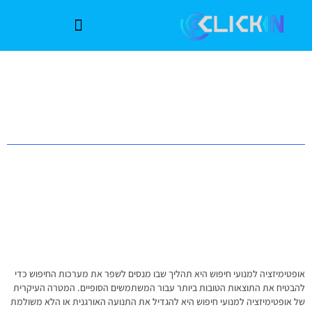
אופטימיזציה למנועי חיפוש היא תהליך שבו מנסים לשפר את מערכות החיפוש כדי
להבטיח את התוצאות הטובות ביותר עבור המשתמשים הסופיים. המטרה העיקרית
של אופטימיזציה למנועי חיפוש היא להגדיל את התנועה האורגנית או הלא משולמת