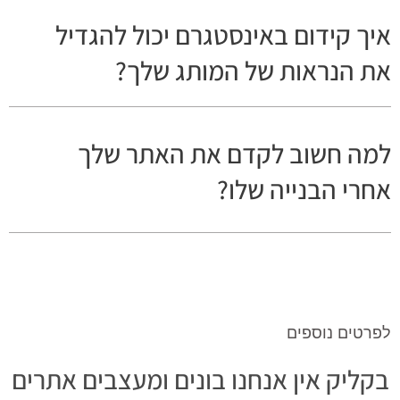
איך קידום באינסטגרם יכול להגדיל
את הנראות של המותג שלך?
למה חשוב לקדם את האתר שלך
אחרי הבנייה שלו?
לפרטים נוספים
בקליק אין אנחנו בונים ומעצבים אתרים