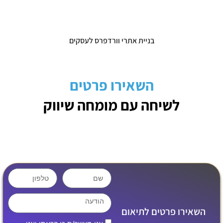
בניית אתרי וורדפרס לעסקים
השאירו פרטים
לשיחה עם מומחה שיווק
השאירו פרטים לתיאום