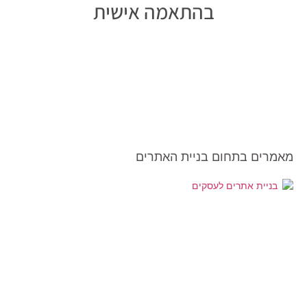
בהתאמה אישית
מאמרים בתחום בניית האתרים