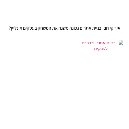
איך קידום ובניית אתרים נכונה משנה את המשחק בעסקים אונליין?