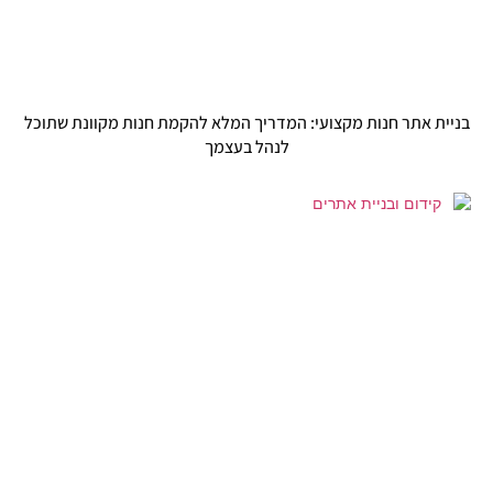
בניית אתר חנות מקצועי: המדריך המלא להקמת חנות מקוונת שתוכל
לנהל בעצמך