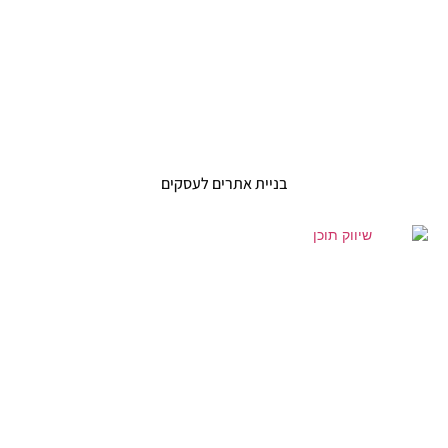
בניית אתרים לעסקים