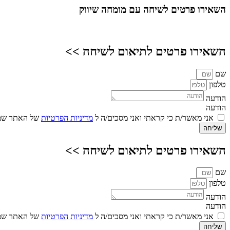
השאירו פרטים
לשיחה עם מומחה שיווק
השאירו פרטים לתיאום לשיחה >>
שם
טלפון
הודעה
הודעה
אני מאשר/ת כי קראתי ואני מסכים/ה ל
מדיניות הפרטיות
של האתר שמו
שליחה
השאירו פרטים לתיאום לשיחה >>
שם
טלפון
הודעה
הודעה
אני מאשר/ת כי קראתי ואני מסכים/ה ל
מדיניות הפרטיות
של האתר שמו
שליחה