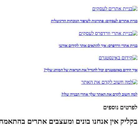
בניית אתרים לעסקים: פתרונות לשיפור הנוכחות הדיגיטלית
בניית אתרי וורדפרס: איך להתאים אתר לקידום אורגני
איך קידום באינסטגרם יכול להגדיל את הנראות של המותג שלך?
למה חשוב לקדם את האתר שלך אחרי הבנייה שלו?
לפרטים נוספים
בקליק אין אנחנו בונים ומעצבים אתרים בהתאמה