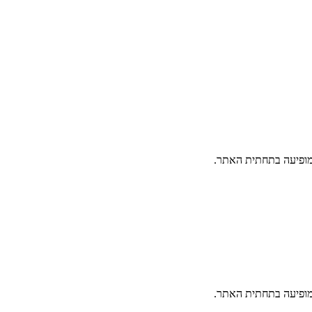
פיעה בתחתית האתר.
פיעה בתחתית האתר.