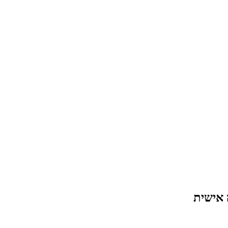
 אישית