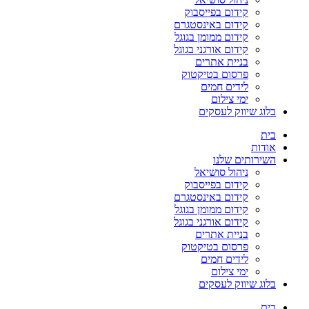
קידום בפייסבוק
קידום באינסטגרם
קידום ממומן בגוגל
קידום אורגני בגוגל
בניית אתרים
פרסום בטיקטוק
לידים חמים
ימי צילום
בלוג שיווק לעסקים
בית
אודות
השירותים שלנו
ניהול סושיאל
קידום בפייסבוק
קידום באינסטגרם
קידום ממומן בגוגל
קידום אורגני בגוגל
בניית אתרים
פרסום בטיקטוק
לידים חמים
ימי צילום
בלוג שיווק לעסקים
בית