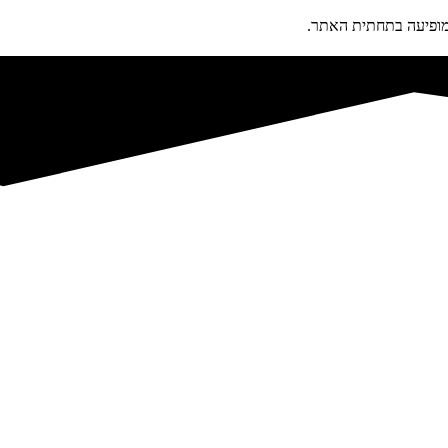
פיעה בתחתית האתר.