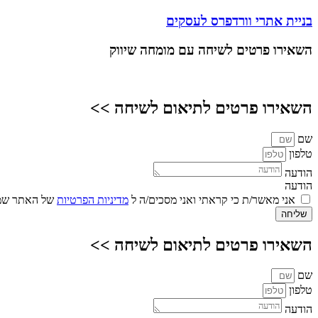
בניית אתרי וורדפרס לעסקים
השאירו פרטים
לשיחה עם מומחה שיווק
השאירו פרטים לתיאום לשיחה >>
שם
טלפון
הודעה
הודעה
אני מאשר/ת כי קראתי ואני מסכים/ה ל
מדיניות הפרטיות
של האתר שמו
שליחה
השאירו פרטים לתיאום לשיחה >>
שם
טלפון
הודעה