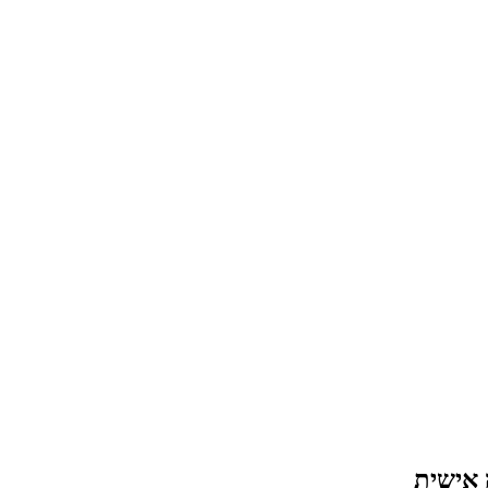
 אישית