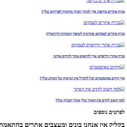
בניית אתרים בחיפה: איך לבחור חברה מקומית לפרויקט שלך?
בניית אתרים לעסקים: פתרונות לשיפור הנוכחות הדיגיטלית
בניית אתרי וורדפרס: איך להתאים אתר לקידום אורגני
איך קידום באינסטגרם יכול להגדיל את הנראות של המותג שלך?
למה חשוב לקדם את האתר שלך אחרי הבנייה שלו?
לפרטים נוספים
בקליק אין אנחנו בונים ומעצבים אתרים בהתאמה