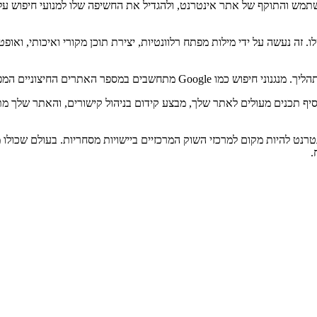
ווית המשתמש והתוקף של אתר אינטרנט, ולהגדיל את החשיפה שלו למנועי חיפוש
זה נעשה על ידי מילות מפתח רלוונטיות, יצירת תוכן מקורי ואיכותי, ואופ
 מוסיף תכנים מעולים לאתר שלך, מבצע קידום בניהול קישורים, והאתר שלך
 האינטרנט להיות מקום למרכזי השוק המרכזיים ביישויות מסחריות. בעולם שכול