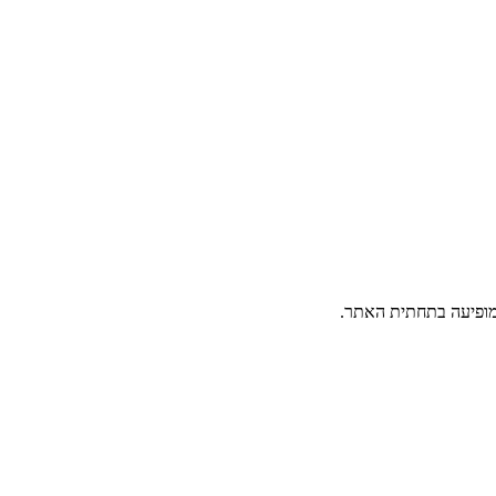
פיעה בתחתית האתר.