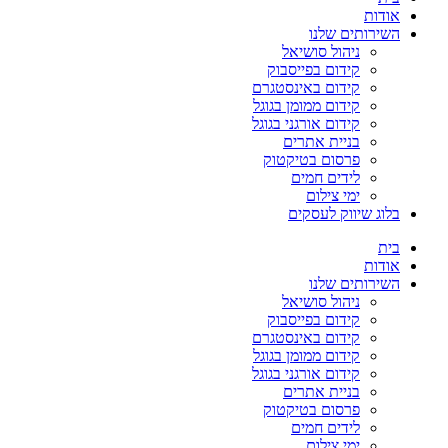
אודות
השירותים שלנו
ניהול סושיאל
קידום בפייסבוק
קידום באינסטגרם
קידום ממומן בגוגל
קידום אורגני בגוגל
בניית אתרים
פרסום בטיקטוק
לידים חמים
ימי צילום
בלוג שיווק לעסקים
בית
אודות
השירותים שלנו
ניהול סושיאל
קידום בפייסבוק
קידום באינסטגרם
קידום ממומן בגוגל
קידום אורגני בגוגל
בניית אתרים
פרסום בטיקטוק
לידים חמים
ימי צילום