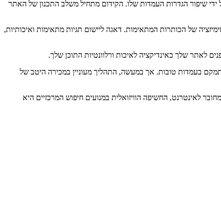
 על ידי שיפור הגדרות העמדות שלו. הקידום מתחיל משלב התכנון של האתר
טימיזציה של הכותרות המתאימות. דאגה ליישום תגיות מתאימות ואיכותיות,
 מתמקם בעמדות טובות. אך במעשה, התהליך מעוניין במכירה היטב של
ו מחובר לאינטרנט, החשיפה הוויזואלית במנועים חיפוש המרכזיים היא