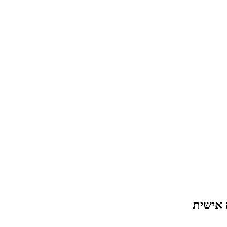
 אישית