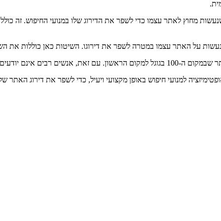
ופטימיזציה למנועי חיפוש באופן מקצועי ויעיל, כדי לשפר את דירוג האתר ש