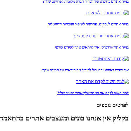
בניית אתרים בחיפה: איך לבחור חברה מקומית לפרויקט שלך?
בניית אתרים לעסקים: פתרונות לשיפור הנוכחות הדיגיטלית
בניית אתרי וורדפרס: איך להתאים אתר לקידום אורגני
איך קידום באינסטגרם יכול להגדיל את הנראות של המותג שלך?
למה חשוב לקדם את האתר שלך אחרי הבנייה שלו?
לפרטים נוספים
בקליק אין אנחנו בונים ומעצבים אתרים בהתאמה