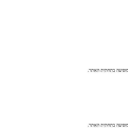
פיעה בתחתית האתר.
פיעה בתחתית האתר.