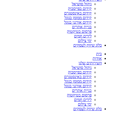
ניהול סושיאל
קידום בפייסבוק
קידום באינסטגרם
קידום ממומן בגוגל
קידום אורגני בגוגל
בניית אתרים
פרסום בטיקטוק
לידים חמים
ימי צילום
בלוג שיווק לעסקים
בית
אודות
השירותים שלנו
ניהול סושיאל
קידום בפייסבוק
קידום באינסטגרם
קידום ממומן בגוגל
קידום אורגני בגוגל
בניית אתרים
פרסום בטיקטוק
לידים חמים
ימי צילום
בלוג שיווק לעסקים