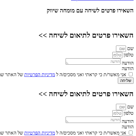
השאירו פרטים
לשיחה עם מומחה שיווק
השאירו פרטים לתיאום לשיחה >>
שם
טלפון
הודעה
הודעה
אני מאשר/ת כי קראתי ואני מסכים/ה ל
מדיניות הפרטיות
של האתר שמו
שליחה
השאירו פרטים לתיאום לשיחה >>
שם
טלפון
הודעה
הודעה
אני מאשר/ת כי קראתי ואני מסכים/ה ל
מדיניות הפרטיות
של האתר שמו