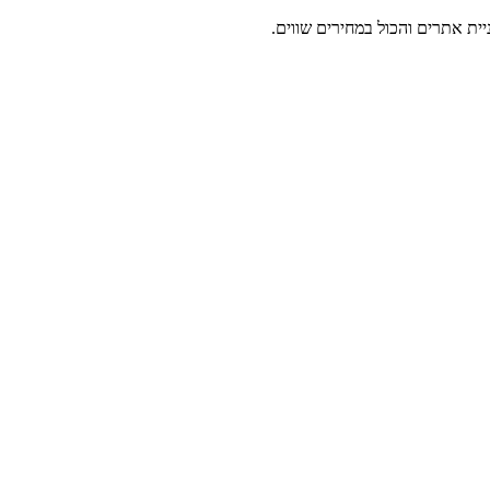
ניית אתרים והכול במחירים שווים.