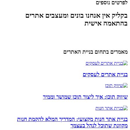
לפרטים נוספים
בקליק אין אנחנו בונים ומעצבים אתרים
בהתאמה אישית
מאמרים בתחום בניית האתרים
בניית אתרים לעסקים
שיווק תוכן: איך ליצור תוכן שמושך וממיר
בניית אתר חנות מקצועי: המדריך המלא להקמת חנות
מקוונת שתוכל לנהל בעצמך