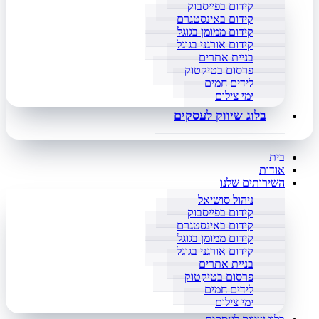
קידום בפייסבוק
קידום באינסטגרם
קידום ממומן בגוגל
קידום אורגני בגוגל
בניית אתרים
פרסום בטיקטוק
לידים חמים
ימי צילום
בלוג שיווק לעסקים
בית
אודות
השירותים שלנו
ניהול סושיאל
קידום בפייסבוק
קידום באינסטגרם
קידום ממומן בגוגל
קידום אורגני בגוגל
בניית אתרים
פרסום בטיקטוק
לידים חמים
ימי צילום