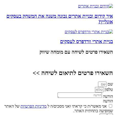
איך קידום ובניית אתרים נכונה משנה את המשחק בעסקים
אונליין?
בניית אתרי וורדפרס לעסקים
השאירו פרטים
לשיחה עם מומחה שיווק
השאירו פרטים לתיאום לשיחה >>
שם
טלפון
הודעה
הודעה
אני מאשר/ת כי קראתי ואני מסכים/ה ל
מדיניות הפרטיות
של האתר
שמופיעה בתחתית האתר.