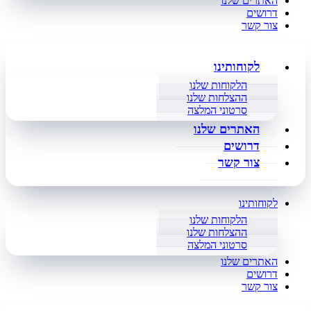
האתרים שלנו
דרושים
צור קשר
לקוחותינו
הלקוחות שלנו
ההצלחות שלנו
סרטוני המלצה
האתרים שלנו
דרושים
צור קשר
לקוחותינו
הלקוחות שלנו
ההצלחות שלנו
סרטוני המלצה
האתרים שלנו
דרושים
צור קשר