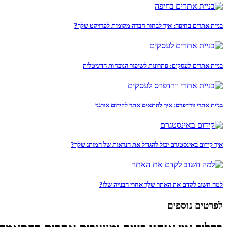
בניית אתרים בחיפה: איך לבחור חברה מקומית לפרויקט שלך?
בניית אתרים לעסקים: פתרונות לשיפור הנוכחות הדיגיטלית
בניית אתרי וורדפרס: איך להתאים אתר לקידום אורגני
איך קידום באינסטגרם יכול להגדיל את הנראות של המותג שלך?
למה חשוב לקדם את האתר שלך אחרי הבנייה שלו?
לפרטים נוספים