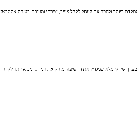
תקדם ביותר ולחבר את העסק לקהל צעיר, יצירתי ומעורב. בעזרת אסטרטגיה 
 מערך שיווקי מלא שמגדיל את החשיפה, מחזק את המותג ומביא יותר לקוחות 