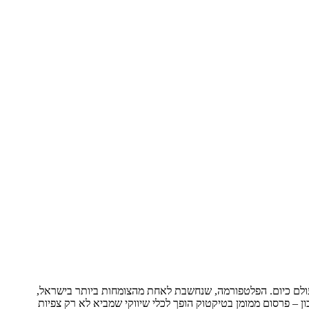
עולם כיום. הפלטפורמה, שנחשבת לאחת מהצומחות ביותר בישראל,
ן – פרסום ממומן בטיקטוק הופך לכלי שיווקי שמביא לא רק צפיות