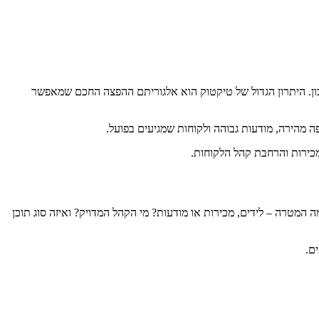
ן. היתרון הגדול של טיקטוק הוא אלגוריתם ההפצה החכם שמאפשר
 מהירה, מודעות גבוהה ולקוחות שמגיעים בפועל.
מכירות והרחבת קהל הלקוחות.
המטרה – לידים, מכירות או מודעות? מי הקהל המדויק? ואיזה סוג תוכן