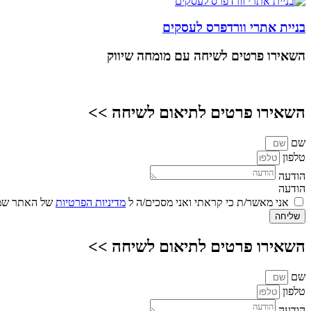
בניית אתרי וורדפרס לעסקים
השאירו פרטים
לשיחה עם מומחה שיווק
השאירו פרטים לתיאום לשיחה >>
שם
טלפון
הודעה
הודעה
אני מאשר/ת כי קראתי ואני מסכים/ה ל
מדיניות הפרטיות
של האתר שמו
שליחה
השאירו פרטים לתיאום לשיחה >>
שם
טלפון
הודעה