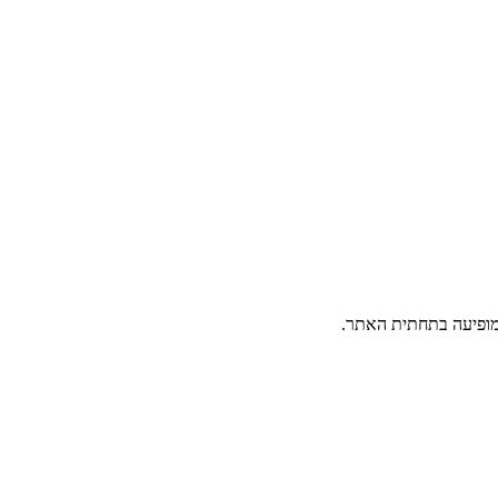
פיעה בתחתית האתר.