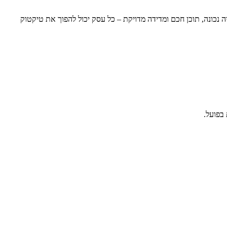
נכונה, תוכן חכם ומדידה מדויקת – כל עסק יכול להפוך את טיקטוק
בפועל.