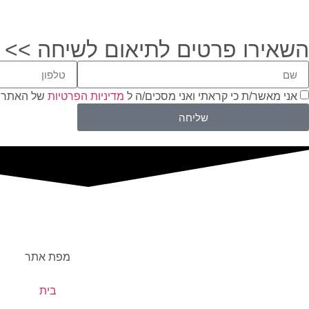
השאירו פרטים לתיאום לשיחה >>
אני מאשר/ת כי קראתי ואני מסכים/ה ל
מדיניות הפרטיות
של האתר 
שליחה
מפת אתר
בית