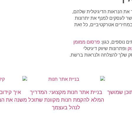
 את הנראות הדיגיטלית שלהם,
שר לעסקים למנף את יתרונות
במחירים אטרקטיביים, כל זאת
ם נוספים, כגון:
פרסום ממומן
וק
ופתרונות שיווק דיגיטלי
סק שלך להצלחה ולנראות ברשת.
תוכן שמושך
בניית אתר חנות מקצועי: המדריך
איך קידום
המלא להקמת חנות מקוונת שתוכל
משנה את המש
לנהל בעצמך