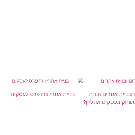
 ובניית אתרים נכונה
בניית אתרי וורדפרס לעסקים
חק בעסקים אונליין?