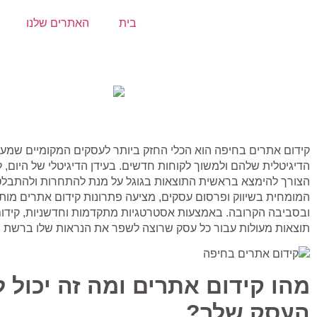
בית
האתרים שלנו
קידום אתרים בחיפה הוא הכלי החזק ביותר לעסקים המקומיים שמעו
הדיגיטלית שלהם ולמשוך לקוחות חדשים. בעידן הדיגיטלי של היום, לכל
הצורך להימצא בראשית התוצאות בגוגל על מנת להתחרות ולהתבלט 
המומחית בשיווק ופרסום עסקים, מציעה פתרונות קידום אתרים מו
ובסביבה הקרובה. באמצעות אסטרטגיות מתקדמות וחדשניות, קידום
תוצאות מעולות עבור כל עסק שרוצה לשפר את הנראות שלו ברשת ולה
מהו קידום אתרים ומה זה יכול 
העסק שלך?