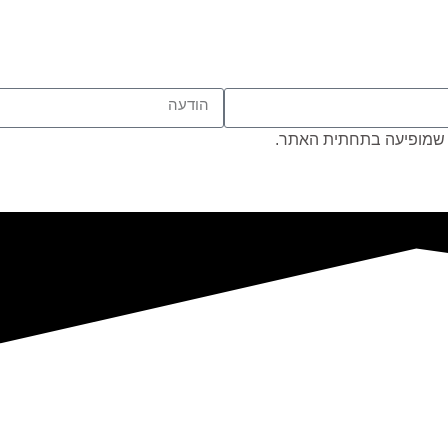
שמופיעה בתחתית האתר.