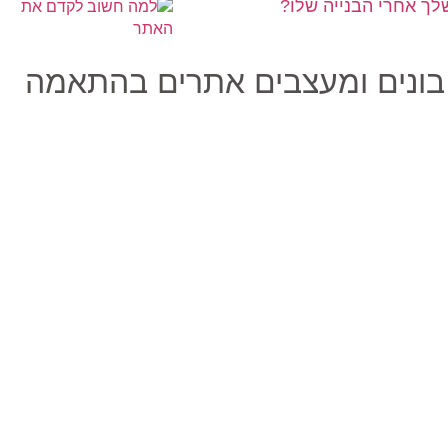
ך אחרי הבנייה שלו?
 בונים ומעצבים אתרים בהתאמה