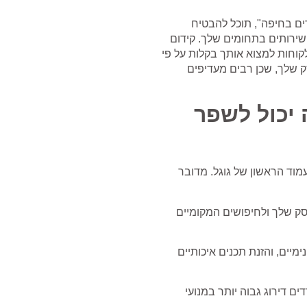
ם בחיפה", תוכל להבטיח
ירותים בתחומים שלך. קידום
וחות למצוא אותך בקלות על פי
ק שלך, שכן רבים מעדיפים
 יכול לשפר
וד הראשון של גוגל. מדובר
ק שלך ולחיפושים המקומיים
יים, והזנת תכנים איכותיים
ם דירוג גבוה יותר במנועי