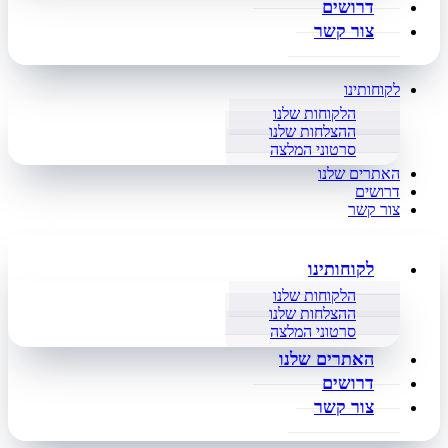
דרושים
צור קשר
לקוחותינו
הלקוחות שלנו
ההצלחות שלנו
סרטוני המלצה
האתרים שלנו
דרושים
צור קשר
לקוחותינו
הלקוחות שלנו
ההצלחות שלנו
סרטוני המלצה
האתרים שלנו
דרושים
צור קשר