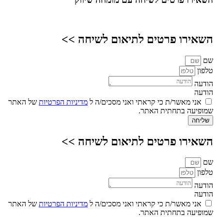
השאירו פרטים לתיאום לשיחה >>
שם
טלפון
הודעה
הודעה
אני מאשר/ת כי קראתי ואני מסכים/ה ל
מדיניות הפרטיות
של האתר
שמופיעה בתחתית האתר.
שליחה
השאירו פרטים לתיאום לשיחה >>
שם
טלפון
הודעה
הודעה
אני מאשר/ת כי קראתי ואני מסכים/ה ל
מדיניות הפרטיות
של האתר
שמופיעה בתחתית האתר.