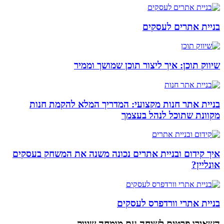
בניית אתרים לעסקים
שיווק תוכן: איך ליצור תוכן שמושך וממיר
בניית אתר חנות מקצועי: המדריך המלא להקמת חנות
מקוונת שתוכל לנהל בעצמך
איך קידום ובניית אתרים נכונה משנה את המשחק בעסקים
אונליין?
בניית אתרי וורדפרס לעסקים
השאירו פרטים
לשיחה עם מומחה שיווק