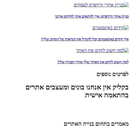
בניית אתרי וורדפרס: איך להתאים אתר לקידום אורגני
איך קידום באינסטגרם יכול להגדיל את הנראות של המותג שלך?
למה חשוב לקדם את האתר שלך אחרי הבנייה שלו?
לפרטים נוספים
בקליק אין אנחנו בונים ומעצבים אתרים
בהתאמה אישית
מאמרים בתחום בניית האתרים