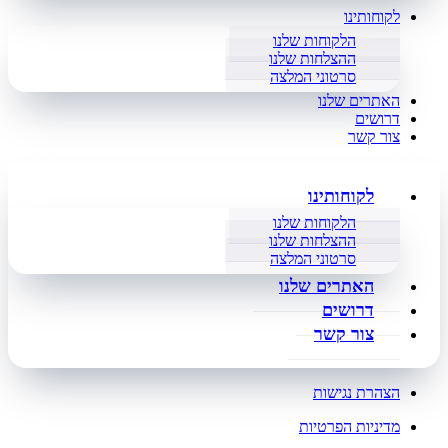
לקוחותינו
הלקוחות שלנו
ההצלחות שלנו
סרטוני המלצה
האתרים שלנו
דרושים
צור קשר
לקוחותינו
הלקוחות שלנו
ההצלחות שלנו
סרטוני המלצה
האתרים שלנו
דרושים
צור קשר
הצהרת נגישות
מדיניות הפרטיות