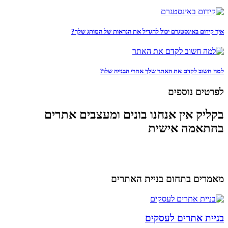
איך קידום באינסטגרם יכול להגדיל את הנראות של המותג שלך?
למה חשוב לקדם את האתר שלך אחרי הבנייה שלו?
לפרטים נוספים
בקליק אין אנחנו בונים ומעצבים אתרים
בהתאמה אישית
מאמרים בתחום בניית האתרים
בניית אתרים לעסקים