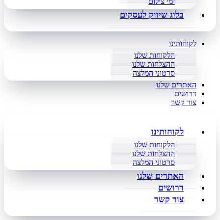
ימי צילום
בלוג שיווק לעסקים
לקוחותינו
הלקוחות שלנו
ההצלחות שלנו
סרטוני המלצה
האתרים שלנו
דרושים
צור קשר
לקוחותינו
הלקוחות שלנו
ההצלחות שלנו
סרטוני המלצה
האתרים שלנו
דרושים
צור קשר