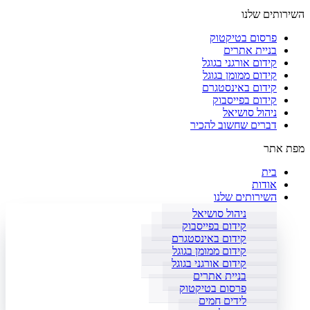
השירותים שלנו
פרסום בטיקטוק
בניית אתרים
קידום אורגני בגוגל
קידום ממומן בגוגל
קידום באינסטגרם
קידום בפייסבוק
ניהול סושיאל
דברים שחשוב להכיר
מפת אתר
בית
אודות
השירותים שלנו
ניהול סושיאל
קידום בפייסבוק
קידום באינסטגרם
קידום ממומן בגוגל
קידום אורגני בגוגל
בניית אתרים
פרסום בטיקטוק
לידים חמים