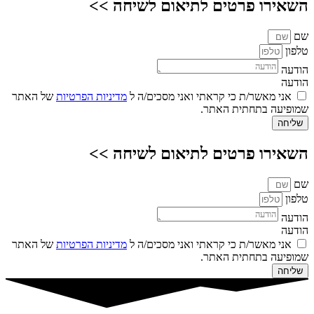
השאירו פרטים לתיאום לשיחה >>
שם
טלפון
הודעה
הודעה
אני מאשר/ת כי קראתי ואני מסכים/ה ל
מדיניות הפרטיות
של האתר
שמופיעה בתחתית האתר.
שליחה
השאירו פרטים לתיאום לשיחה >>
שם
טלפון
הודעה
הודעה
אני מאשר/ת כי קראתי ואני מסכים/ה ל
מדיניות הפרטיות
של האתר
שמופיעה בתחתית האתר.
שליחה