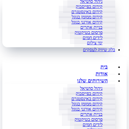
ניהול סושיאל
קידום בפייסבוק
קידום באינסטגרם
קידום ממומן בגוגל
קידום אורגני בגוגל
בניית אתרים
פרסום בטיקטוק
לידים חמים
ימי צילום
בלוג שיווק לעסקים
בית
אודות
השירותים שלנו
ניהול סושיאל
קידום בפייסבוק
קידום באינסטגרם
קידום ממומן בגוגל
קידום אורגני בגוגל
בניית אתרים
פרסום בטיקטוק
לידים חמים