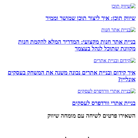
שיווק תוכן: איך ליצור תוכן שמושך וממיר
בניית אתר חנות מקצועי: המדריך המלא להקמת חנות
מקוונת שתוכל לנהל בעצמך
איך קידום ובניית אתרים נכונה משנה את המשחק בעסקים
אונליין?
בניית אתרי וורדפרס לעסקים
השאירו פרטים
לשיחה עם מומחה שיווק