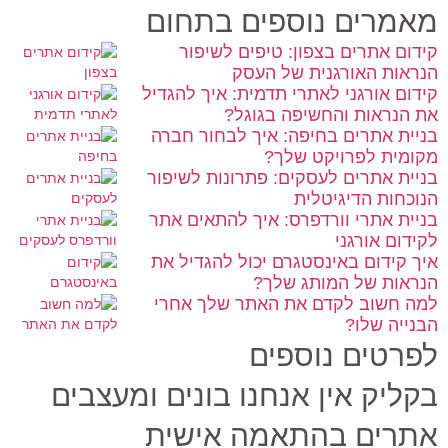
מאמרים נוספים בתחום
קידום אתרים בצפון: טיפים לשיפור
הנראות האורגנית של העסק
קידום אורגני לאתרי תדמית: איך להגדיל
את הנראות והחשיפה בגוגל?
בניית אתרים בחיפה: איך לבחור חברה
מקומית לפרויקט שלך?
בניית אתרים לעסקים: פתרונות לשיפור
הנוכחות הדיגיטלית
בניית אתרי וורדפרס: איך להתאים אתר
לקידום אורגני
איך קידום באינסטגרם יכול להגדיל את
הנראות של המותג שלך?
למה חשוב לקדם את האתר שלך אחרי
הבנייה שלו?
לפרטים נוספים
בקליק אין אנחנו בונים ומעצבים
אתרים בהתאמה אישית