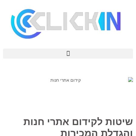
שיטות לקידום אתרי חנות
והגדלת המכירות