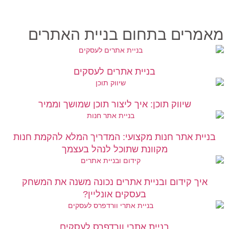
מאמרים בתחום בניית האתרים
בניית אתרים לעסקים
שיווק תוכן: איך ליצור תוכן שמושך וממיר
בניית אתר חנות מקצועי: המדריך המלא להקמת חנות
מקוונת שתוכל לנהל בעצמך
איך קידום ובניית אתרים נכונה משנה את המשחק
בעסקים אונליין?
בניית אתרי וורדפרס לעסקים