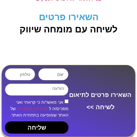
השאירו פרטים
לשיחה עם מומחה שיווק
השאירו פרטים לתיאום
אני מאשר/ת כי קראתי ואני
לשיחה >>
מסכים/ה ל
מדיניות הפרטיות
של
האתר שמופיעה בתחתית האתר.
שליחה