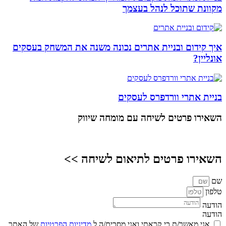
מקוונת שתוכל לנהל בעצמך
איך קידום ובניית אתרים נכונה משנה את המשחק בעסקים
אונליין?
בניית אתרי וורדפרס לעסקים
השאירו פרטים
לשיחה עם מומחה שיווק
השאירו פרטים לתיאום לשיחה >>
שם
טלפון
הודעה
הודעה
אני מאשר/ת כי קראתי ואני מסכים/ה ל
מדיניות הפרטיות
של האתר