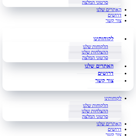
סרטוני המלצה
האתרים שלנו
דרושים
צור קשר
לקוחותינו
הלקוחות שלנו
ההצלחות שלנו
סרטוני המלצה
האתרים שלנו
דרושים
צור קשר
לקוחותינו
הלקוחות שלנו
ההצלחות שלנו
סרטוני המלצה
האתרים שלנו
דרושים
צור קשר