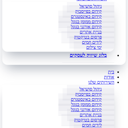
ניהול סושיאל
קידום בפייסבוק
קידום באינסטגרם
קידום ממומן בגוגל
קידום אורגני בגוגל
בניית אתרים
פרסום בטיקטוק
לידים חמים
ימי צילום
בלוג שיווק לעסקים
בית
אודות
השירותים שלנו
ניהול סושיאל
קידום בפייסבוק
קידום באינסטגרם
קידום ממומן בגוגל
קידום אורגני בגוגל
בניית אתרים
פרסום בטיקטוק
לידים חמים