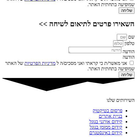
שמופיעה בתחתית האתר.
שליחה
השאירו פרטים לתיאום לשיחה >>
שם
טלפון
הודעה
הודעה
אני מאשר/ת כי קראתי ואני מסכים/ה ל
מדיניות הפרטיות
של האתר
שמופיעה בתחתית האתר.
שליחה
השירותים שלנו
פרסום בטיקטוק
בניית אתרים
קידום אורגני בגוגל
קידום ממומן בגוגל
קידום באינסטגרם