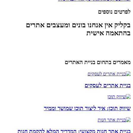
לפרטים נוספים
בקליק אין אנחנו בונים ומעצבים אתרים
בהתאמה אישית
מאמרים בתחום בניית האתרים
בניית אתרים לעסקים
שיווק תוכן: איך ליצור תוכן שמושך וממיר
בניית אתר חנות מקצועי: המדריך המלא להקמת חנות